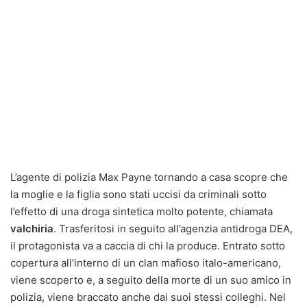
L’agente di polizia Max Payne tornando a casa scopre che
la moglie e la figlia sono stati uccisi da criminali sotto
l’effetto di una droga sintetica molto potente, chiamata
valchiria
. Trasferitosi in seguito all’agenzia antidroga DEA,
il protagonista va a caccia di chi la produce. Entrato sotto
copertura all’interno di un clan mafioso italo-americano,
viene scoperto e, a seguito della morte di un suo amico in
polizia, viene braccato anche dai suoi stessi colleghi. Nel