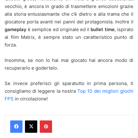
vecchio, è ancora in grado di trasmettere emozioni grazie
alla storia entusiasmante che c’è dietro e alla trama che il
giocatore porta avanti nei panni del protagonista. Inoltre il
gameplay
è semplice ed originale ed il
bullet time
, ispirato
al film Matrix, è sempre stato un caratteristico punto di
forza.
Insomma, se non lo hai mai giocato hai ancora modo di
recuperarlo e godertelo.
Se invece preferisci gli sparatutto in prima persona, ti
consigliamo di leggere la nostra
Top 10 dei migliori giochi
FPS
in circolazione!
Pinterest