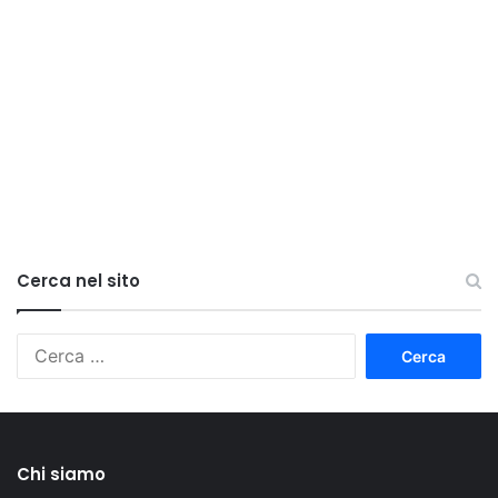
Cerca nel sito
Ricerca
per:
Chi siamo