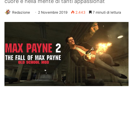
cuore e nella mente di tanti appassionat
Redazione
2 Novembre 2019
2.443
7 minuti di lettura