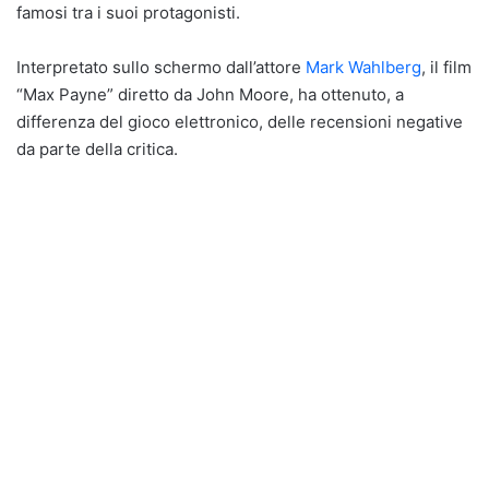
famosi tra i suoi protagonisti.
Interpretato sullo schermo dall’attore
Mark Wahlberg
, il film
“Max Payne” diretto da John Moore, ha ottenuto, a
differenza del gioco elettronico, delle recensioni negative
da parte della critica.