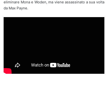
eliminare Mona e Woden, ma viene assassinato a sua volta
da Max Payne.