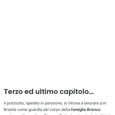
Terzo ed ultimo capitolo…
Il poliziotto, spedito in pensione, si ritrova a lavorare a in
Brasile come guardia del corpo della
famiglia Branco