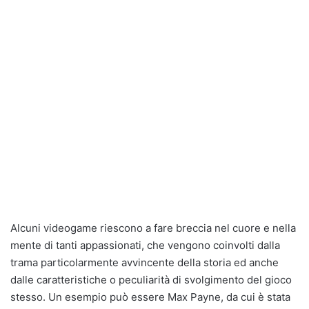
Alcuni videogame riescono a fare breccia nel cuore e nella
mente di tanti appassionati, che vengono coinvolti dalla
trama particolarmente avvincente della storia ed anche
dalle caratteristiche o peculiarità di svolgimento del gioco
stesso. Un esempio può essere Max Payne, da cui è stata