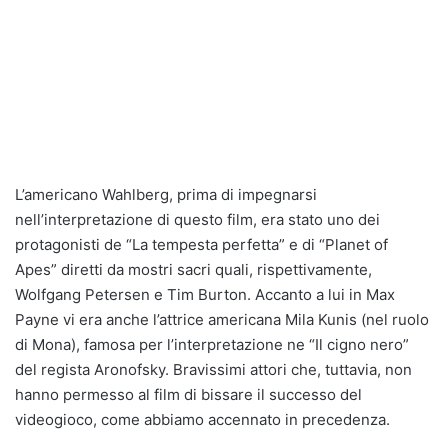
L’americano Wahlberg, prima di impegnarsi
nell’interpretazione di questo film, era stato uno dei
protagonisti de “La tempesta perfetta” e di “Planet of
Apes” diretti da mostri sacri quali, rispettivamente,
Wolfgang Petersen e Tim Burton. Accanto a lui in Max
Payne vi era anche l’attrice americana Mila Kunis (nel ruolo
di Mona), famosa per l’interpretazione ne “Il cigno nero”
del regista Aronofsky. Bravissimi attori che, tuttavia, non
hanno permesso al film di bissare il successo del
videogioco, come abbiamo accennato in precedenza.