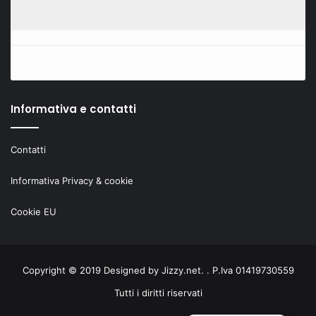
Informativa e contatti
Contatti
Informativa Privacy & cookie
Cookie EU
Copyright © 2019 Designed by
Jizzy.net
. . P.Iva 01419730559
Tutti i diritti riservati