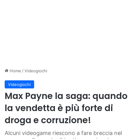
Home
/
Videogiochi
Videogiochi
Max Payne la saga: quando
la vendetta è più forte di
droga e corruzione!
Alcuni videogame riescono a fare breccia nel