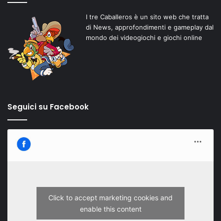
I tre Caballeros è un sito web che tratta
di News, approfondimenti e gameplay dal
mondo dei videogiochi e giochi online
Seguici su Facebook
Click to accept marketing cookies and
enable this content