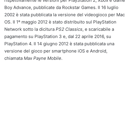
rispettivamente le versioni per PlayStation 2, Xbox e Game
Boy Advance, pubblicate da Rockstar Games. Il 16 luglio
2002 è stata pubblicata la versione del videogioco per Mac
OS. Il 1º maggio 2012 è stato distribuito sul PlayStation
Network sotto la dicitura
PS2 Classics
, e scaricabile a
pagamento su PlayStation 3 e, dal 22 aprile 2016, su
PlayStation 4. Il 14 giugno 2012 è stata pubblicata una
versione del gioco per smartphone iOS e Android,
chiamata
Max Payne Mobile
.