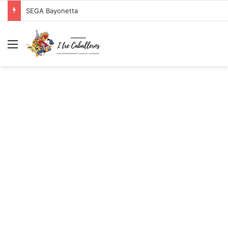
SEGA Bayonetta
Menu