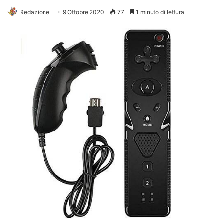
Redazione
9 Ottobre 2020
77
1 minuto di lettura