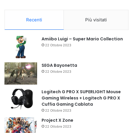
Recenti
Più visitati
Amiibo Luigi – Super Mario Collection
22 Ottobre 2023
SEGA Bayonetta
22 Ottobre 2023
Logitech G PRO X SUPERLIGHT Mouse
Gaming Wireless + Logitech G PRO X
Cuffia Gaming Cablata
22 Ottobre 2023
Project X Zone
22 Ottobre 2023