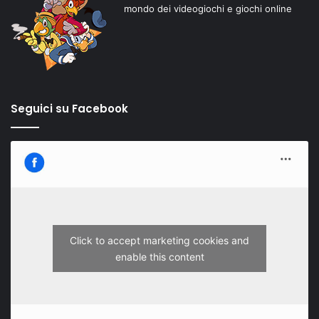
mondo dei videogiochi e giochi online
Seguici su Facebook
Click to accept marketing cookies and
enable this content