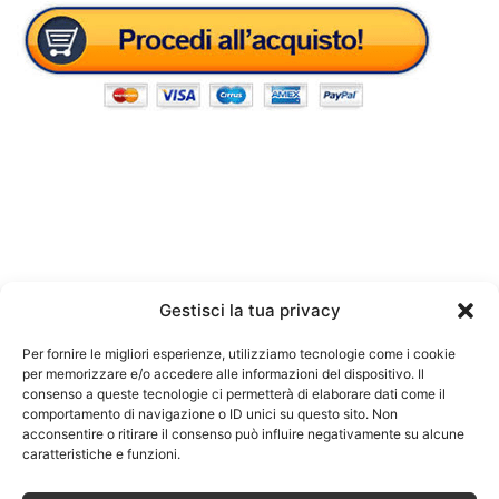
Gestisci la tua privacy
Per fornire le migliori esperienze, utilizziamo tecnologie come i cookie
per memorizzare e/o accedere alle informazioni del dispositivo. Il
consenso a queste tecnologie ci permetterà di elaborare dati come il
comportamento di navigazione o ID unici su questo sito. Non
acconsentire o ritirare il consenso può influire negativamente su alcune
caratteristiche e funzioni.