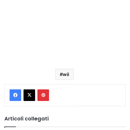
wii
Pinterest
Articoli collegati