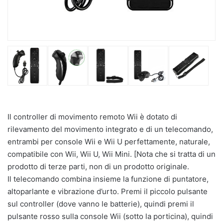
Il controller di movimento remoto Wii è dotato di
rilevamento del movimento integrato e di un telecomando,
entrambi per console Wii e Wii U perfettamente, naturale,
compatibile con Wii, Wii U, Wii Mini. [Nota che si tratta di un
prodotto di terze parti, non di un prodotto originale.
Il telecomando combina insieme la funzione di puntatore,
altoparlante e vibrazione d’urto. Premi il piccolo pulsante
sul controller (dove vanno le batterie), quindi premi il
pulsante rosso sulla console Wii (sotto la porticina), quindi