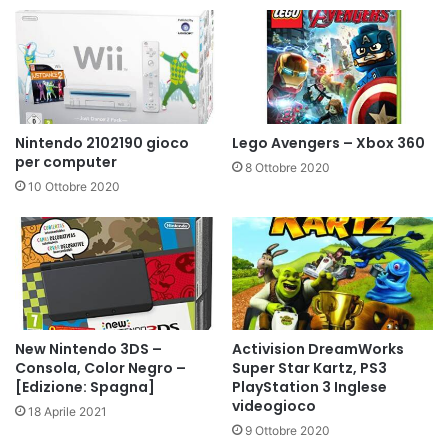
Nintendo 2102190 gioco
Lego Avengers – Xbox 360
per computer
8 Ottobre 2020
10 Ottobre 2020
New Nintendo 3DS –
Activision DreamWorks
Consola, Color Negro –
Super Star Kartz, PS3
[Edizione: Spagna]
PlayStation 3 Inglese
videogioco
18 Aprile 2021
9 Ottobre 2020