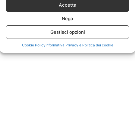
Accetta
Nega
Gestisci opzioni
Cookie Policy
Informativa Privacy e Politica dei cookie