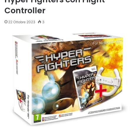
Controller
22 Ottobre 2023
3