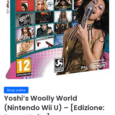
Shop online
Yoshi’s Woolly World
(Nintendo Wii U) – [Edizione: