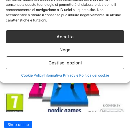
consenso a queste tecnologie ci permetterà di elaborare dati come il
comportamento di navigazione o ID unici su questo sito. Non
acconsentire o ritirare il consenso può influire negativamente su alcune
caratteristiche e funzioni.
Accetta
Nega
Gestisci opzioni
Cookie Policy
Informativa Privacy e Politica dei cookie
Shop online