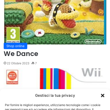
Shop online
We Dance
22 Ottobre 2023
7
Gestisci la tua privacy
Per fornire le migliori esperienze, utilizziamo tecnologie come i cookie
per memorizzare e/o accedere alle informazioni del dispositivo. Il