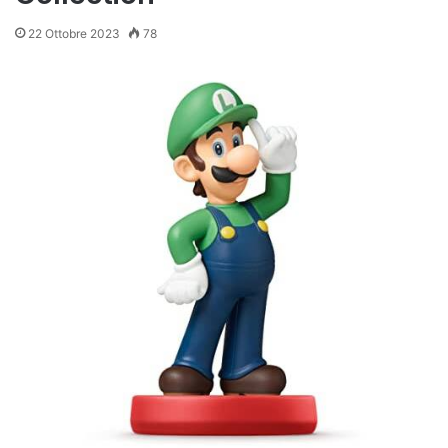
22 Ottobre 2023
78