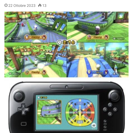
22 Ottobre 2023
13