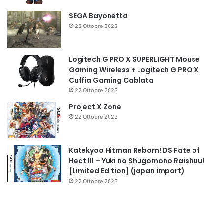
SEGA Bayonetta
22 Ottobre 2023
Logitech G PRO X SUPERLIGHT Mouse
Gaming Wireless + Logitech G PRO X
Cuffia Gaming Cablata
22 Ottobre 2023
Project X Zone
22 Ottobre 2023
Katekyoo Hitman Reborn! DS Fate of
Heat III – Yuki no Shugomono Raishuu!
[Limited Edition] (japan import)
22 Ottobre 2023