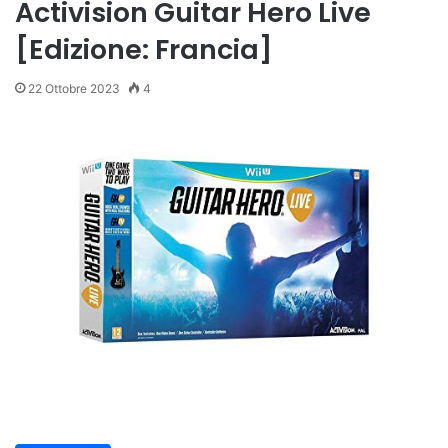
Activision Guitar Hero Live
[Edizione: Francia]
22 Ottobre 2023
4