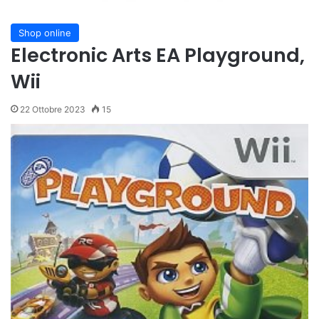
Shop online
Electronic Arts EA Playground,
Wii
22 Ottobre 2023
15