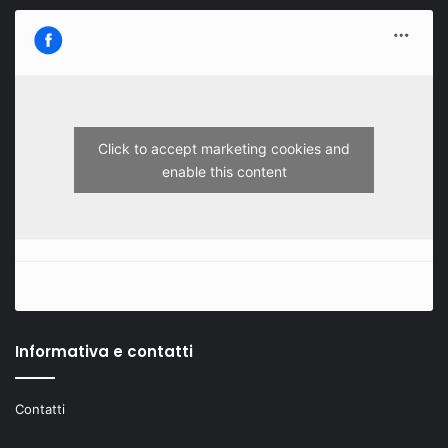
Click to accept marketing cookies and
enable this content
Informativa e contatti
Contatti