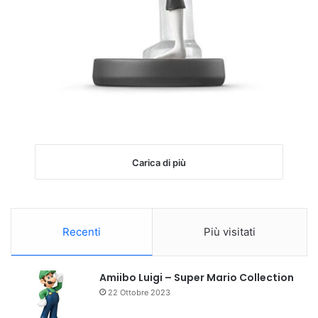
Carica di più
Recenti
Più visitati
Amiibo Luigi – Super Mario Collection
22 Ottobre 2023