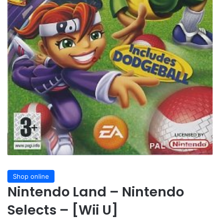
Shop online
Nintendo Land – Nintendo
Selects – [Wii U]