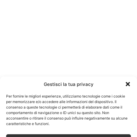
Gestisci la tua privacy
Per fornire le migliori esperienze, utilizziamo tecnologie come i cookie
per memorizzare e/o accedere alle informazioni del dispositivo. Il
consenso a queste tecnologie ci permetterà di elaborare dati come il
comportamento di navigazione o ID unici su questo sito. Non
acconsentire o ritirare il consenso può influire negativamente su alcune
caratteristiche e funzioni.