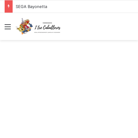
SEGA Bayonetta
Menu