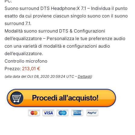
PC.
Suono surround DTS Headphone:X 7.1 – Individua il punto
esatto da cui proviene ciascun singolo suono con il suono
surround 7.1.
Modalità suono surround DTS & Configurazioni
dell’equalizzatore – Personalizza le tue preferenze audio
con una varietà di modalità e configurazioni audio
dell’equalizzatore.
Controllo microfono
Prezzo:
213,01 €
(alla data del Oct 08, 2020 20:59:24 UTC –
Dettagli
)