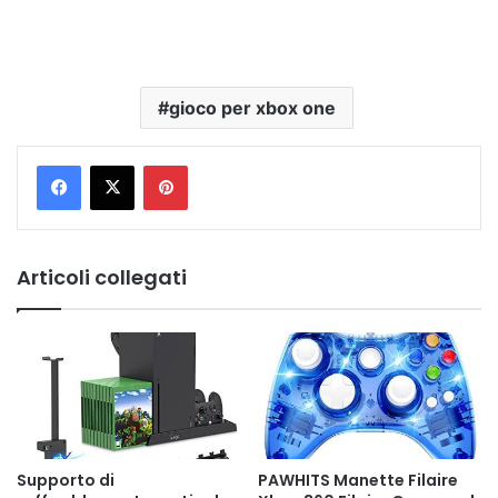
gioco per xbox one
Pinterest
Articoli collegati
Supporto di
PAWHITS Manette Filaire