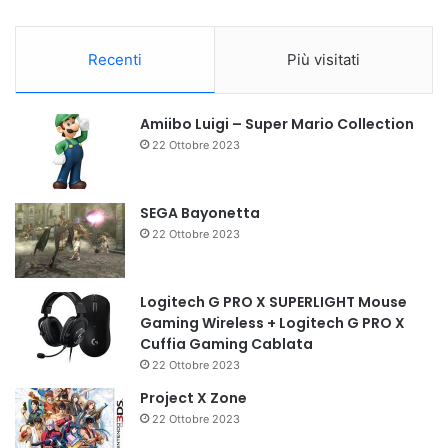
Recenti
Più visitati
Amiibo Luigi – Super Mario Collection
22 Ottobre 2023
SEGA Bayonetta
22 Ottobre 2023
Logitech G PRO X SUPERLIGHT Mouse
Gaming Wireless + Logitech G PRO X
Cuffia Gaming Cablata
22 Ottobre 2023
Project X Zone
22 Ottobre 2023