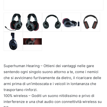
Superhuman Hearing – Ottieni dei vantaggi nelle gare
sentendo ogni singolo suono attorno a te, come i nemici
che si avvicinano furtivamente da dietro, il ricaricare delle
armi prima di un’imboscata e i veicoli in lontananza che
trasportano rinforzi.
100% wireless – Goditi un suono nitidissimo e privo di
interferenze e una chat audio con connettività wireless su