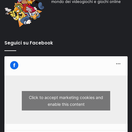
mondo dei videogiochi e giochi online
Seguici su Facebook
Click to accept marketing cookies and
enable this content