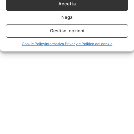
Accetta
Nega
Gestisci opzioni
Cookie Policy
Informativa Privacy e Politica dei cookie