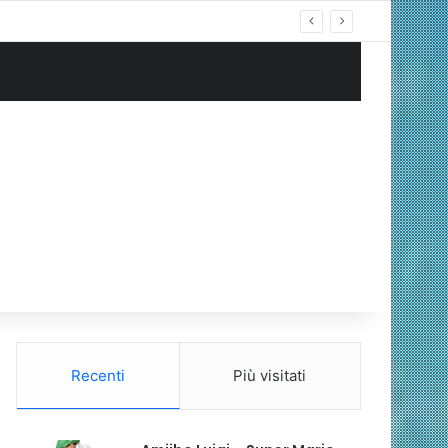
Recenti
Più visitati