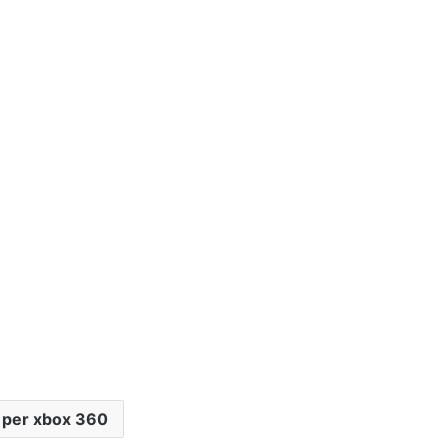
 per xbox 360