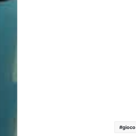
gioco