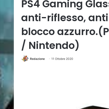
PS4 Gaming Glass
anti-riflesso, anti
blocco azzurro.(P
/ Nintendo)
Redazione
11 Ottobre 2020