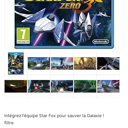
Intégrez l’équipe Star Fox pour sauver la Galaxie !
filtre