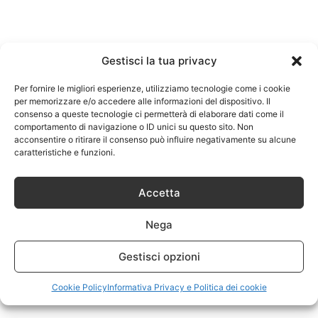
Gestisci la tua privacy
Per fornire le migliori esperienze, utilizziamo tecnologie come i cookie
per memorizzare e/o accedere alle informazioni del dispositivo. Il
consenso a queste tecnologie ci permetterà di elaborare dati come il
comportamento di navigazione o ID unici su questo sito. Non
acconsentire o ritirare il consenso può influire negativamente su alcune
caratteristiche e funzioni.
Accetta
Nega
Gestisci opzioni
Cookie Policy
Informativa Privacy e Politica dei cookie