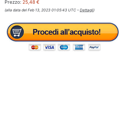
Prezzo:
25,48 €
(alla data del Feb 13, 2023 01:05:43 UTC –
Dettagli
)