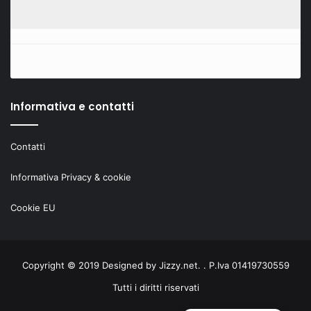
Informativa e contatti
Contatti
Informativa Privacy & cookie
Cookie EU
Copyright © 2019 Designed by
Jizzy.net
. . P.Iva 01419730559
Tutti i diritti riservati