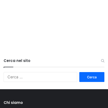
Cerca nel sito
Ricerca
per:
Chi siamo