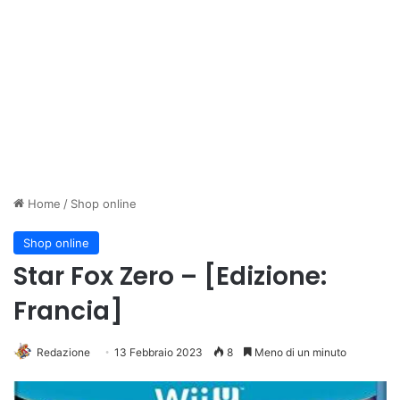
Home
/
Shop online
Shop online
Star Fox Zero – [Edizione:
Francia]
Redazione
13 Febbraio 2023
8
Meno di un minuto