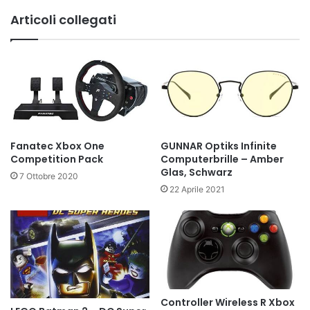
Articoli collegati
Fanatec Xbox One
GUNNAR Optiks Infinite
Competition Pack
Computerbrille – Amber
Glas, Schwarz
7 Ottobre 2020
22 Aprile 2021
Controller Wireless R Xbox