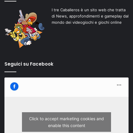
I tre Caballeros è un sito web che tratta
di News, approfondimenti e gameplay dal
mondo dei videogiochi e giochi online
Seguici su Facebook
Click to accept marketing cookies and
enable this content