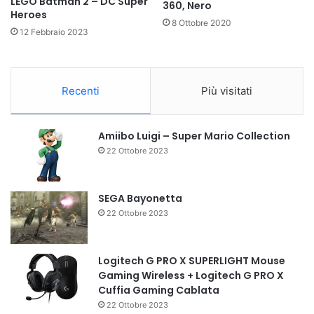
LEGO Batman 2 – DC Super
360, Nero
Heroes
8 Ottobre 2020
12 Febbraio 2023
Recenti
Più visitati
Amiibo Luigi – Super Mario Collection
22 Ottobre 2023
SEGA Bayonetta
22 Ottobre 2023
Logitech G PRO X SUPERLIGHT Mouse
Gaming Wireless + Logitech G PRO X
Cuffia Gaming Cablata
22 Ottobre 2023