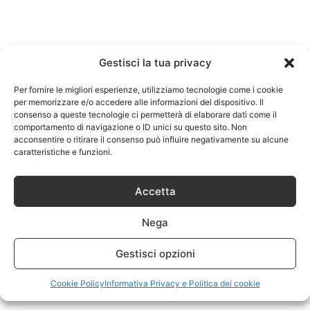
Gestisci la tua privacy
Per fornire le migliori esperienze, utilizziamo tecnologie come i cookie
per memorizzare e/o accedere alle informazioni del dispositivo. Il
consenso a queste tecnologie ci permetterà di elaborare dati come il
comportamento di navigazione o ID unici su questo sito. Non
acconsentire o ritirare il consenso può influire negativamente su alcune
caratteristiche e funzioni.
Accetta
Nega
Gestisci opzioni
Cookie Policy
Informativa Privacy e Politica dei cookie