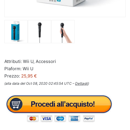
Attributi: Wii U, Accessori
Plaform: Wii U
Prezzo:
25,95 €
(alla data del Oct 08, 2020 02:45:54 UTC –
Dettagli
)