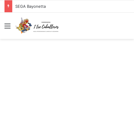
SEGA Bayonetta
Menu