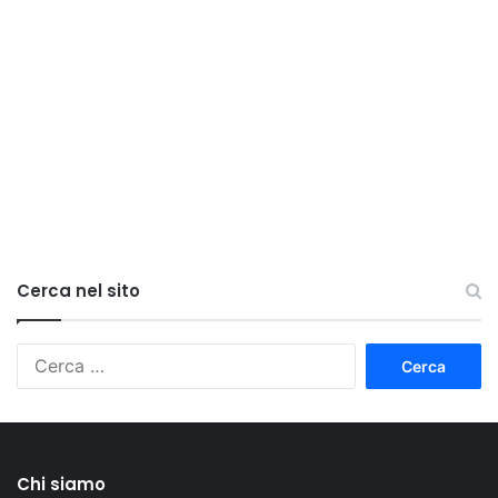
Cerca nel sito
Ricerca
per:
Chi siamo