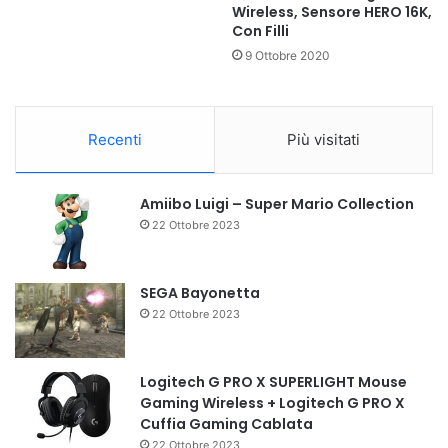
Wireless, Sensore HERO 16K,
Con Filli
9 Ottobre 2020
Recenti
Più visitati
Amiibo Luigi – Super Mario Collection
22 Ottobre 2023
SEGA Bayonetta
22 Ottobre 2023
Logitech G PRO X SUPERLIGHT Mouse
Gaming Wireless + Logitech G PRO X
Cuffia Gaming Cablata
22 Ottobre 2023