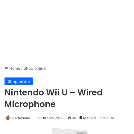
Home
/
Shop online
Shop online
Nintendo Wii U – Wired
Microphone
Redazione
8 Ottobre 2020
96
Meno di un minuto