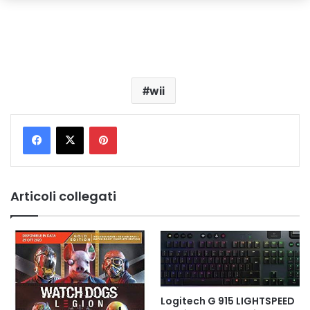
wii
Pinterest
Articoli collegati
Logitech G 915 LIGHTSPEED