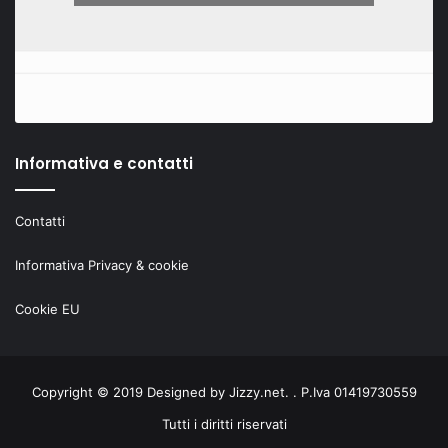
Informativa e contatti
Contatti
Informativa Privacy & cookie
Cookie EU
Copyright © 2019 Designed by
Jizzy.net
. . P.Iva 01419730559
Tutti i diritti riservati