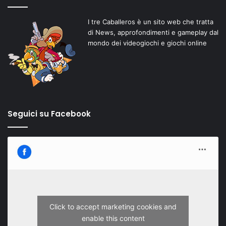
I tre Caballeros è un sito web che tratta
di News, approfondimenti e gameplay dal
mondo dei videogiochi e giochi online
Seguici su Facebook
Click to accept marketing cookies and
enable this content