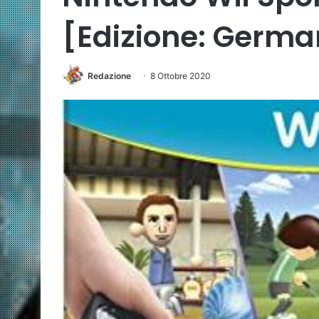
[Edizione: Germa
Redazione
8 Ottobre 2020