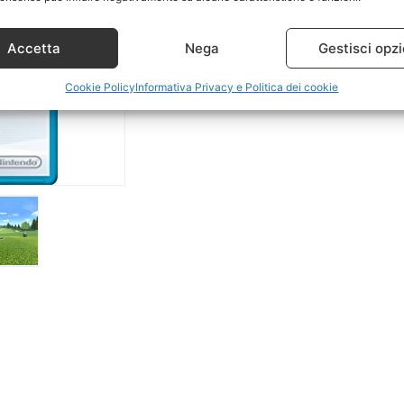
Accetta
Nega
Gestisci opzi
Cookie Policy
Informativa Privacy e Politica dei cookie