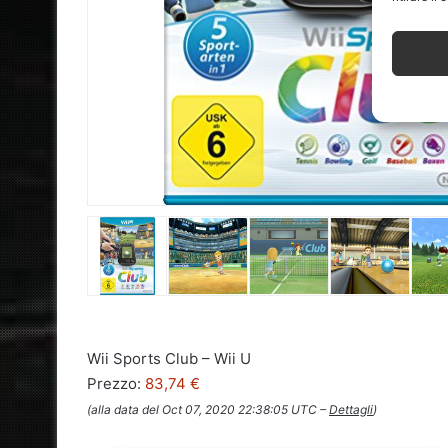
Wii Sports Club – Wii U
Prezzo:
83,74 €
(alla data del Oct 07, 2020 22:38:05 UTC –
Dettagli
)