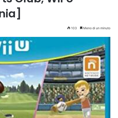
nia]
103
Meno di un minuto