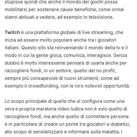
stupisce quindi che anche il mondo dei giochi possa
mobilitarsi per sostenere cause benefiche, come ormai
siamo abituati a vedere, ad esempio in televisione.
Twitch
è una piattaforma globale di live streaming, che
inizia ad essere molto popolare anche tra i giocatori
italiani. Questo sito sta reinventando il mondo della tv e il
modo in cui la gente gioca, comunica, interagisce. Senza
dubbio è molto interessante pensare di usarla anche per
raccogliere fondi, in un settore, quello del no profit,
sempre più consapevole di nuovi strumenti, come ad
esempio il crowdfunding, con le loro notevoli opportunità.
Lo scopo principale di quella che si configura come una
vera e propria maratona video ludica non è solo quello di
raccogliere fondi, ma anche quello di connettere persone
e in particolare di creare un ponte tra giocatori e diabetici,
allo scopo di sensibilizzare e informare sulla malattia. I