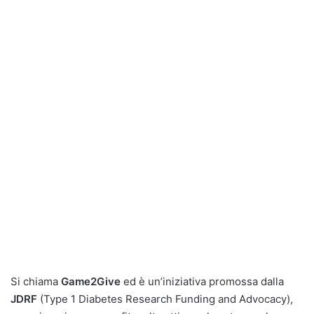
Si chiama
Game2Give
ed è un’iniziativa promossa dalla
JDRF
(Type 1 Diabetes Research Funding and Advocacy),