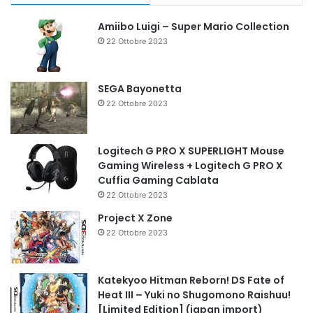
Amiibo Luigi – Super Mario Collection
22 Ottobre 2023
SEGA Bayonetta
22 Ottobre 2023
Logitech G PRO X SUPERLIGHT Mouse
Gaming Wireless + Logitech G PRO X
Cuffia Gaming Cablata
22 Ottobre 2023
Project X Zone
22 Ottobre 2023
Katekyoo Hitman Reborn! DS Fate of
Heat III – Yuki no Shugomono Raishuu!
[Limited Edition] (japan import)