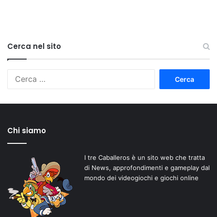
Cerca nel sito
Ricerca
per:
Chi siamo
I tre Caballeros è un sito web che tratta
di News, approfondimenti e gameplay dal
mondo dei videogiochi e giochi online