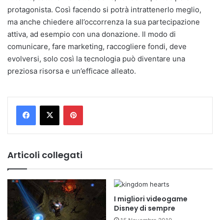
protagonista. Così facendo si potrà intrattenerlo meglio,
ma anche chiedere all’occorrenza la sua partecipazione
attiva, ad esempio con una donazione. Il modo di
comunicare, fare marketing, raccogliere fondi, deve
evolversi, solo così la tecnologia può diventare una
preziosa risorsa e un’efficace alleato.
Pinterest
Articoli collegati
I migliori videogame
Disney di sempre