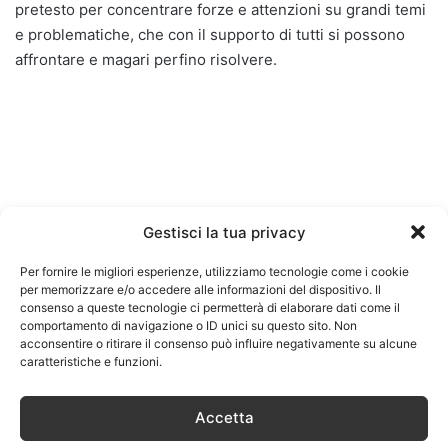
pretesto per concentrare forze e attenzioni su grandi temi
e problematiche, che con il supporto di tutti si possono
affrontare e magari perfino risolvere.
Gestisci la tua privacy
Per fornire le migliori esperienze, utilizziamo tecnologie come i cookie
per memorizzare e/o accedere alle informazioni del dispositivo. Il
consenso a queste tecnologie ci permetterà di elaborare dati come il
comportamento di navigazione o ID unici su questo sito. Non
acconsentire o ritirare il consenso può influire negativamente su alcune
caratteristiche e funzioni.
Accetta