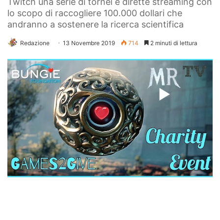
Twitch una serie di tornei e dirette streaming con
lo scopo di raccogliere 100.000 dollari che
andranno a sostenere la ricerca scientifica
Redazione
13 Novembre 2019
714
2 minuti di lettura