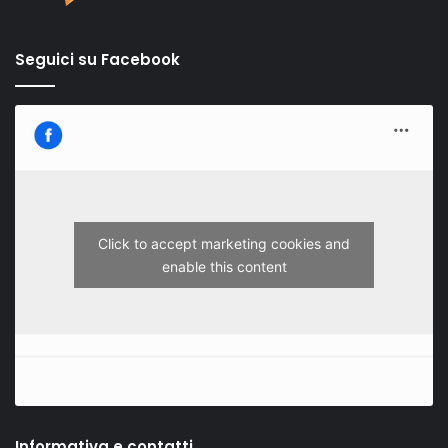
Seguici su Facebook
Click to accept marketing cookies and
enable this content
Informativa e contatti