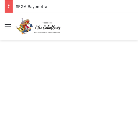
SEGA Bayonetta
Menu