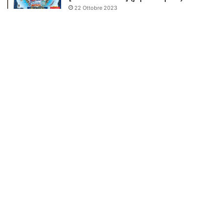
22 Ottobre 2023