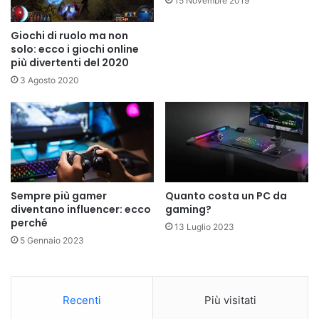
15 Novembre 2019
Giochi di ruolo ma non
solo: ecco i giochi online
più divertenti del 2020
3 Agosto 2020
Sempre più gamer
Quanto costa un PC da
diventano influencer: ecco
gaming?
perché
13 Luglio 2023
5 Gennaio 2023
Recenti
Più visitati