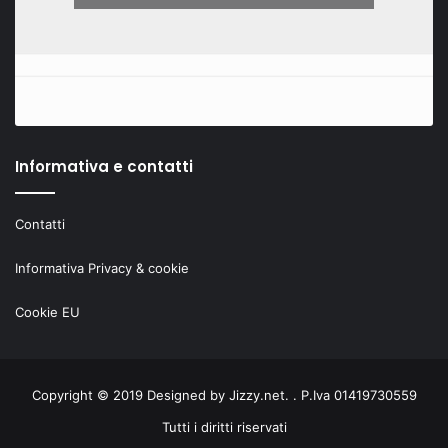
Informativa e contatti
Contatti
Informativa Privacy & cookie
Cookie EU
Copyright © 2019 Designed by
Jizzy.net
. . P.Iva 01419730559
Tutti i diritti riservati