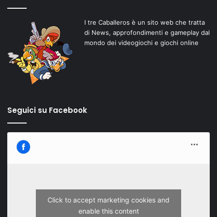
I tre Caballeros è un sito web che tratta
di News, approfondimenti e gameplay dal
mondo dei videogiochi e giochi online
Seguici su Facebook
Click to accept marketing cookies and
enable this content