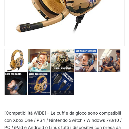
[Compatibilità WIDE] – Le cuffie da gioco sono compatibili
con Xbox One / PS4 / Nintendo Switch / Windows 7/8/10 /
PC / iPad e Android o Linux tutti i dispositivi con presa da