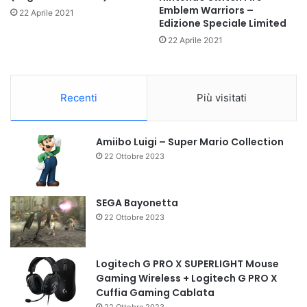
Emblem Warriors –
22 Aprile 2021
Edizione Speciale Limited
22 Aprile 2021
Recenti
Più visitati
Amiibo Luigi – Super Mario Collection
22 Ottobre 2023
SEGA Bayonetta
22 Ottobre 2023
Logitech G PRO X SUPERLIGHT Mouse
Gaming Wireless + Logitech G PRO X
Cuffia Gaming Cablata
22 Ottobre 2023