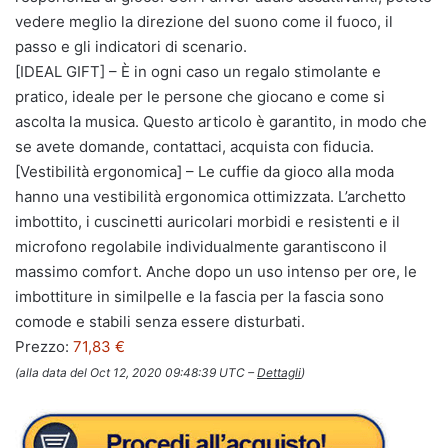
vedere meglio la direzione del suono come il fuoco, il
passo e gli indicatori di scenario.
[IDEAL GIFT] – È in ogni caso un regalo stimolante e
pratico, ideale per le persone che giocano e come si
ascolta la musica. Questo articolo è garantito, in modo che
se avete domande, contattaci, acquista con fiducia.
[Vestibilità ergonomica] – Le cuffie da gioco alla moda
hanno una vestibilità ergonomica ottimizzata. L’archetto
imbottito, i cuscinetti auricolari morbidi e resistenti e il
microfono regolabile individualmente garantiscono il
massimo comfort. Anche dopo un uso intenso per ore, le
imbottiture in similpelle e la fascia per la fascia sono
comode e stabili senza essere disturbati.
Prezzo:
71,83 €
(alla data del Oct 12, 2020 09:48:39 UTC –
Dettagli
)