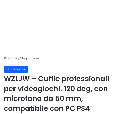
Home
/
Shop online
Shop online
WZLJW – Cuffie professionali
per videogiochi, 120 deg, con
microfono da 50 mm,
compatibile con PC PS4