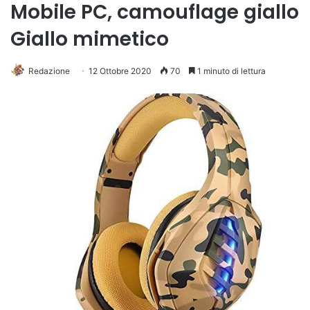
Mobile PC, camouflage giallo
Giallo mimetico
Redazione
12 Ottobre 2020
70
1 minuto di lettura