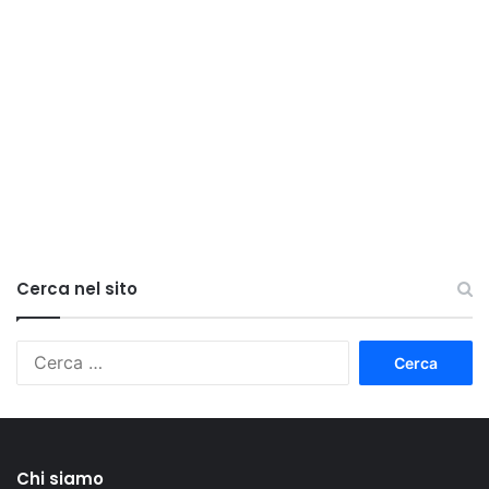
Cerca nel sito
Ricerca
per:
Chi siamo