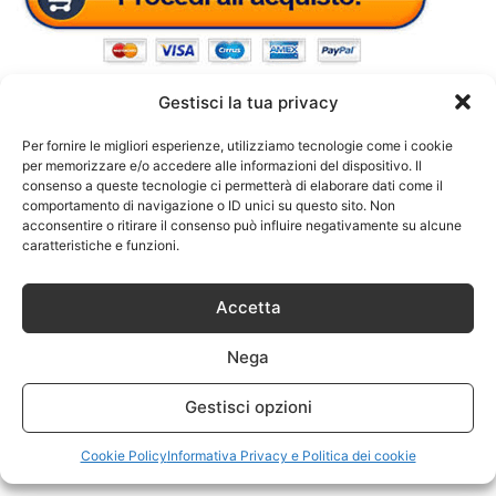
Gestisci la tua privacy
Per fornire le migliori esperienze, utilizziamo tecnologie come i cookie
per memorizzare e/o accedere alle informazioni del dispositivo. Il
consenso a queste tecnologie ci permetterà di elaborare dati come il
comportamento di navigazione o ID unici su questo sito. Non
acconsentire o ritirare il consenso può influire negativamente su alcune
caratteristiche e funzioni.
Accetta
Nega
Gestisci opzioni
Cookie Policy
Informativa Privacy e Politica dei cookie