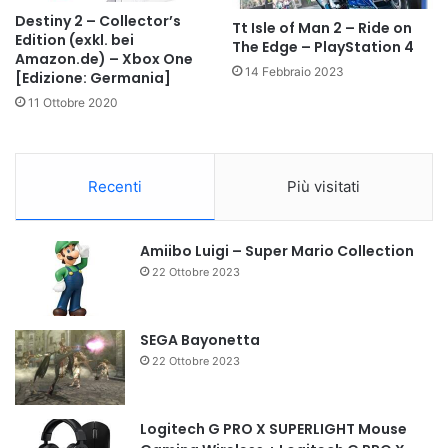
Destiny 2 – Collector’s
Tt Isle of Man 2 – Ride on
Edition (exkl. bei
The Edge – PlayStation 4
Amazon.de) – Xbox One
14 Febbraio 2023
[Edizione: Germania]
11 Ottobre 2020
Recenti
Più visitati
Amiibo Luigi – Super Mario Collection
22 Ottobre 2023
SEGA Bayonetta
22 Ottobre 2023
Logitech G PRO X SUPERLIGHT Mouse