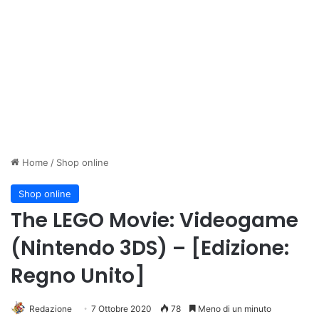
Home
/
Shop online
Shop online
The LEGO Movie: Videogame
(Nintendo 3DS) – [Edizione:
Regno Unito]
Redazione
7 Ottobre 2020
78
Meno di un minuto