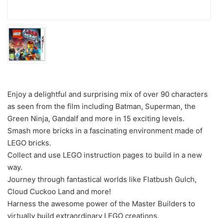
Enjoy a delightful and surprising mix of over 90 characters
as seen from the film including Batman, Superman, the
Green Ninja, Gandalf and more in 15 exciting levels.
Smash more bricks in a fascinating environment made of
LEGO bricks.
Collect and use LEGO instruction pages to build in a new
way.
Journey through fantastical worlds like Flatbush Gulch,
Cloud Cuckoo Land and more!
Harness the awesome power of the Master Builders to
virtually build extraordinary LEGO creations.