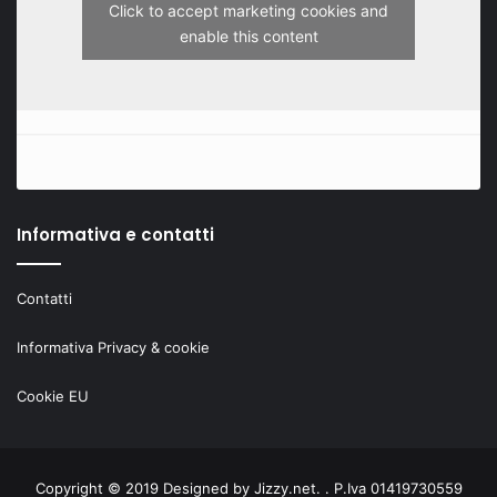
Click to accept marketing cookies and
enable this content
Informativa e contatti
Contatti
Informativa Privacy & cookie
Cookie EU
Copyright © 2019 Designed by
Jizzy.net
. . P.Iva 01419730559