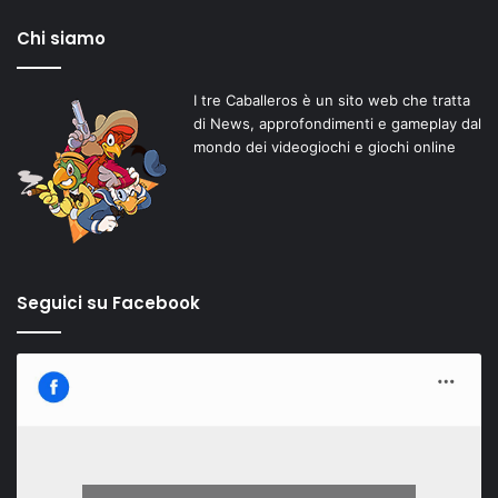
Chi siamo
I tre Caballeros è un sito web che tratta
di News, approfondimenti e gameplay dal
mondo dei videogiochi e giochi online
Seguici su Facebook