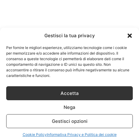
Gestisci la tua privacy
Per fornire le migliori esperienze, utilizziamo tecnologie come i cookie
per memorizzare e/o accedere alle informazioni del dispositivo. Il
consenso a queste tecnologie ci permetterà di elaborare dati come il
comportamento di navigazione o ID unici su questo sito. Non
acconsentire o ritirare il consenso può influire negativamente su alcune
caratteristiche e funzioni.
Accetta
Nega
Gestisci opzioni
Cookie Policy
Informativa Privacy e Politica dei cookie