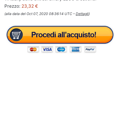
Prezzo:
23,32 €
(alla data del Oct 07, 2020 08:36:14 UTC –
Dettagli
)