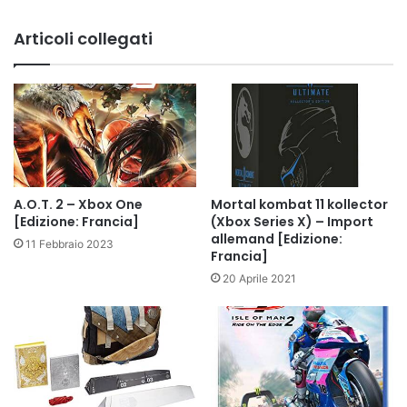
Articoli collegati
Mortal kombat 11 kollector
A.O.T. 2 – Xbox One
(Xbox Series X) – Import
[Edizione: Francia]
allemand [Edizione:
11 Febbraio 2023
Francia]
20 Aprile 2021