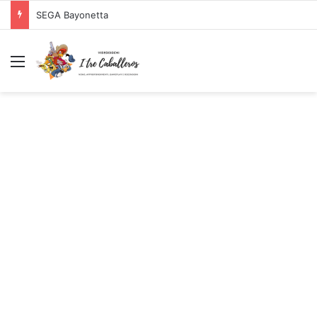
SEGA Bayonetta
Menu