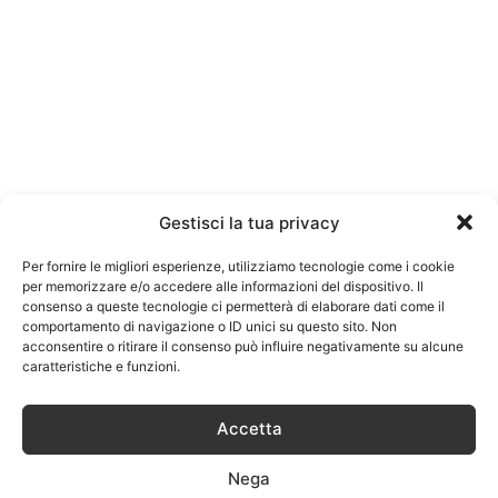
Gestisci la tua privacy
Per fornire le migliori esperienze, utilizziamo tecnologie come i cookie
per memorizzare e/o accedere alle informazioni del dispositivo. Il
consenso a queste tecnologie ci permetterà di elaborare dati come il
comportamento di navigazione o ID unici su questo sito. Non
acconsentire o ritirare il consenso può influire negativamente su alcune
caratteristiche e funzioni.
Accetta
Nega