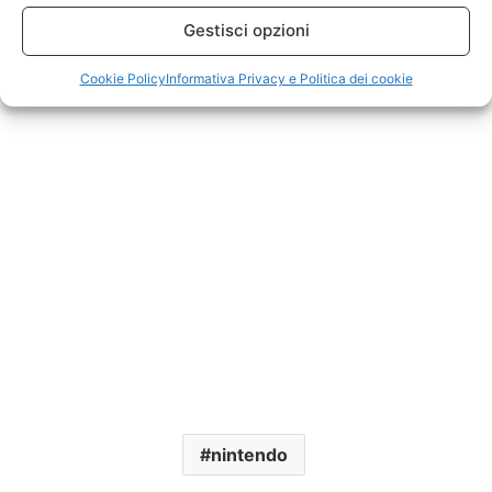
Gestisci opzioni
Cookie Policy
Informativa Privacy e Politica dei cookie
nintendo