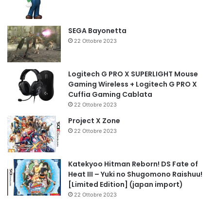
SEGA Bayonetta
22 Ottobre 2023
Logitech G PRO X SUPERLIGHT Mouse
Gaming Wireless + Logitech G PRO X
Cuffia Gaming Cablata
22 Ottobre 2023
Project X Zone
22 Ottobre 2023
Katekyoo Hitman Reborn! DS Fate of
Heat III – Yuki no Shugomono Raishuu!
[Limited Edition] (japan import)
22 Ottobre 2023