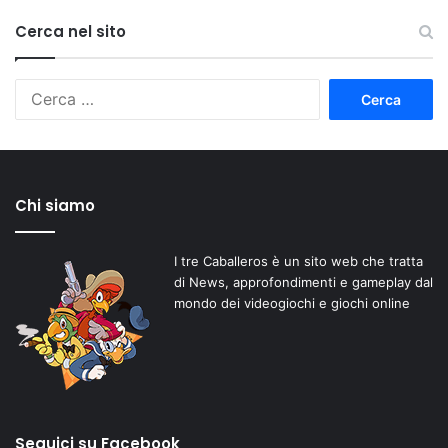
Cerca nel sito
Ricerca
per:
Chi siamo
I tre Caballeros è un sito web che tratta
di News, approfondimenti e gameplay dal
mondo dei videogiochi e giochi online
Seguici su Facebook