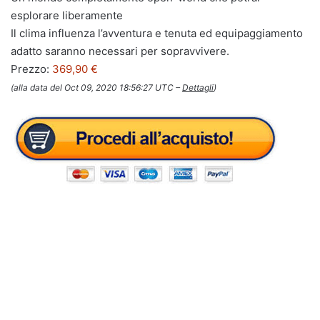
esplorare liberamente
Il clima influenza l’avventura e tenuta ed equipaggiamento
adatto saranno necessari per sopravvivere.
Prezzo:
369,90 €
(alla data del Oct 09, 2020 18:56:27 UTC –
Dettagli
)