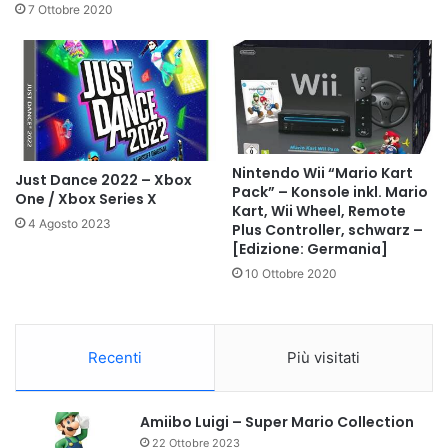
7 Ottobre 2020
Nintendo Wii “Mario Kart
Just Dance 2022 – Xbox
Pack” – Konsole inkl. Mario
One / Xbox Series X
Kart, Wii Wheel, Remote
4 Agosto 2023
Plus Controller, schwarz –
[Edizione: Germania]
10 Ottobre 2020
Recenti
Più visitati
Amiibo Luigi – Super Mario Collection
22 Ottobre 2023