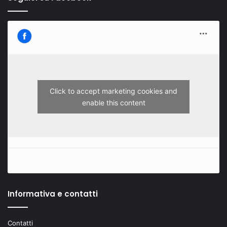
Click to accept marketing cookies and
enable this content
Informativa e contatti
Contatti