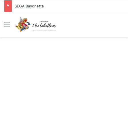
SEGA Bayonetta
Menu