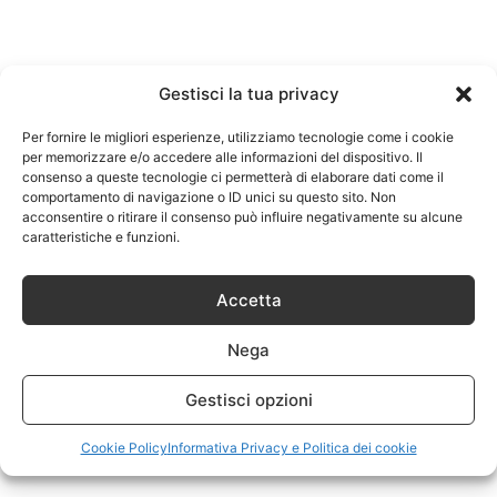
Gestisci la tua privacy
Per fornire le migliori esperienze, utilizziamo tecnologie come i cookie
per memorizzare e/o accedere alle informazioni del dispositivo. Il
consenso a queste tecnologie ci permetterà di elaborare dati come il
comportamento di navigazione o ID unici su questo sito. Non
acconsentire o ritirare il consenso può influire negativamente su alcune
caratteristiche e funzioni.
Accetta
Nega
Gestisci opzioni
Cookie Policy
Informativa Privacy e Politica dei cookie