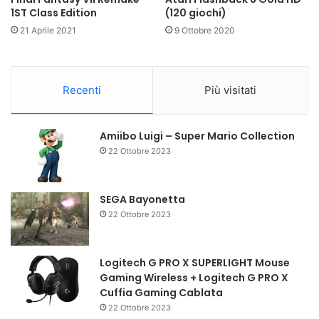
1ST Class Edition
(120 giochi)
21 Aprile 2021
9 Ottobre 2020
Recenti
Più visitati
Amiibo Luigi – Super Mario Collection
22 Ottobre 2023
SEGA Bayonetta
22 Ottobre 2023
Logitech G PRO X SUPERLIGHT Mouse
Gaming Wireless + Logitech G PRO X
Cuffia Gaming Cablata
22 Ottobre 2023