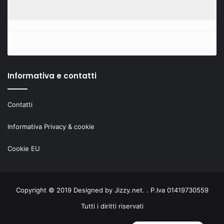
Informativa e contatti
Contatti
Informativa Privacy & cookie
Cookie EU
Copyright © 2019 Designed by
Jizzy.net
. . P.Iva 01419730559
Tutti i diritti riservati