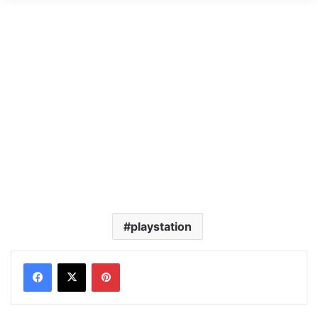
playstation
Pinterest