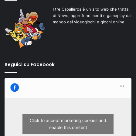
I tre Caballeros è un sito web che tratta
di News, approfondimenti e gameplay dal
mondo dei videogiochi e giochi online
Seguici su Facebook
Click to accept marketing cookies and
enable this content