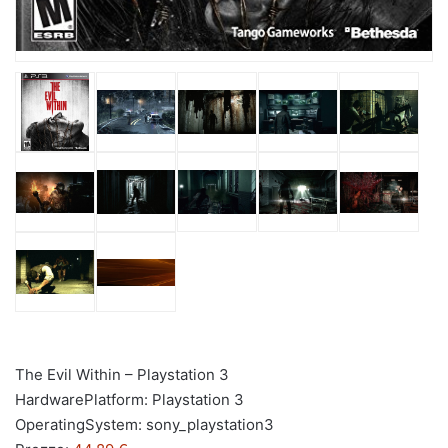
The Evil Within – Playstation 3
HardwarePlatform: Playstation 3
OperatingSystem: sony_playstation3