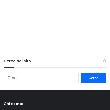
Cerca nel sito
Ricerca
per:
Chi siamo