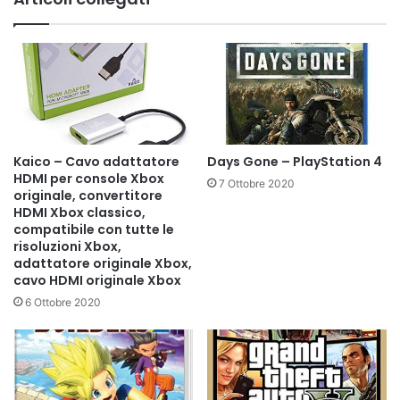
Kaico – Cavo adattatore
Days Gone – PlayStation 4
HDMI per console Xbox
7 Ottobre 2020
originale, convertitore
HDMI Xbox classico,
compatibile con tutte le
risoluzioni Xbox,
adattatore originale Xbox,
cavo HDMI originale Xbox
6 Ottobre 2020