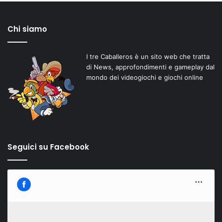
Chi siamo
I tre Caballeros è un sito web che tratta
di News, approfondimenti e gameplay dal
mondo dei videogiochi e giochi online
Seguici su Facebook