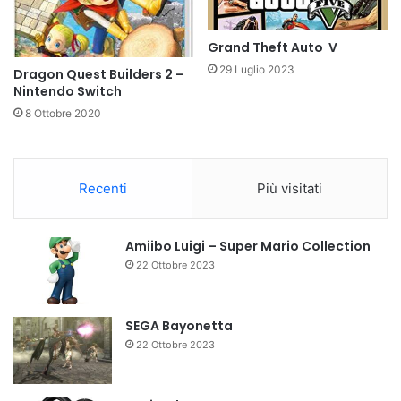
Grand Theft Auto V
29 Luglio 2023
Dragon Quest Builders 2 –
Nintendo Switch
8 Ottobre 2020
Recenti
Più visitati
Amiibo Luigi – Super Mario Collection
22 Ottobre 2023
SEGA Bayonetta
22 Ottobre 2023