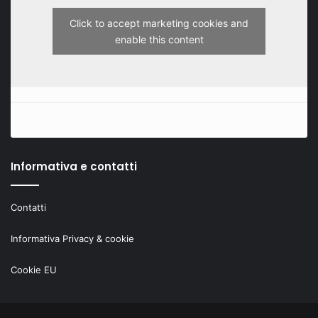
Click to accept marketing cookies and
enable this content
Informativa e contatti
Contatti
Informativa Privacy & cookie
Cookie EU