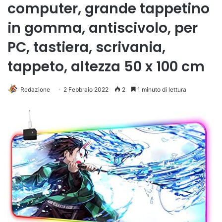
computer, grande tappetino
in gomma, antiscivolo, per
PC, tastiera, scrivania,
tappeto, altezza 50 x 100 cm
Redazione
2 Febbraio 2022
2
1 minuto di lettura