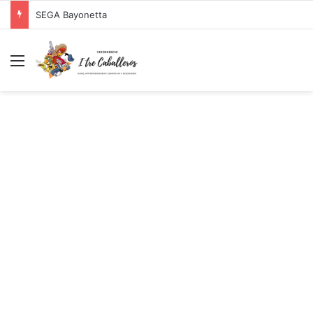
SEGA Bayonetta
Menu