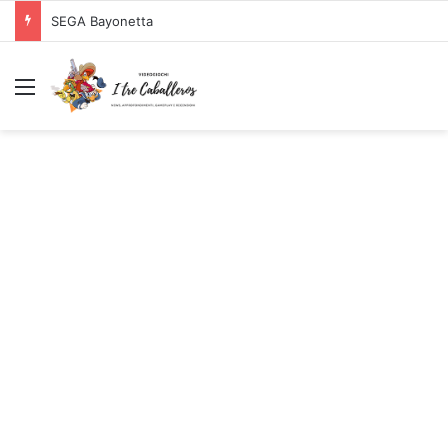
SEGA Bayonetta
Menu