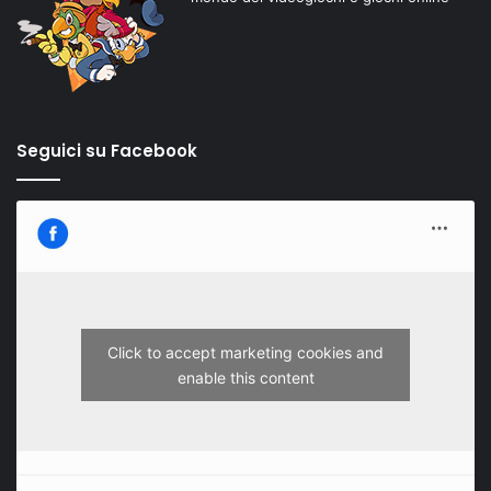
Seguici su Facebook
Click to accept marketing cookies and
enable this content