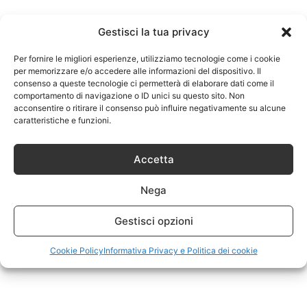
Gestisci la tua privacy
Per fornire le migliori esperienze, utilizziamo tecnologie come i cookie
per memorizzare e/o accedere alle informazioni del dispositivo. Il
consenso a queste tecnologie ci permetterà di elaborare dati come il
comportamento di navigazione o ID unici su questo sito. Non
acconsentire o ritirare il consenso può influire negativamente su alcune
caratteristiche e funzioni.
Accetta
Nega
Gestisci opzioni
Cookie Policy
Informativa Privacy e Politica dei cookie