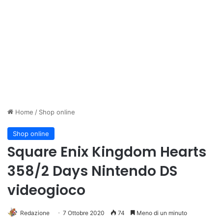
Home
/
Shop online
Shop online
Square Enix Kingdom Hearts
358/2 Days Nintendo DS
videogioco
Redazione
7 Ottobre 2020
74
Meno di un minuto