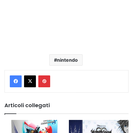
nintendo
Pinterest
Articoli collegati