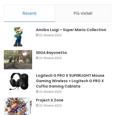
Recenti
Più visitati
Amiibo Luigi – Super Mario Collection
22 Ottobre 2023
SEGA Bayonetta
22 Ottobre 2023
Logitech G PRO X SUPERLIGHT Mouse
Gaming Wireless + Logitech G PRO X
Cuffia Gaming Cablata
22 Ottobre 2023
Project X Zone
22 Ottobre 2023