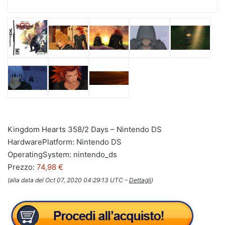
Kingdom Hearts 358/2 Days – Nintendo DS
HardwarePlatform: Nintendo DS
OperatingSystem: nintendo_ds
Prezzo:
74,98 €
(alla data del Oct 07, 2020 04:29:13 UTC –
Dettagli
)