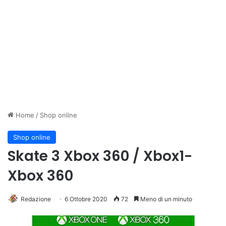
Home
/
Shop online
Shop online
Skate 3 Xbox 360 / Xbox1-
Xbox 360
Redazione
6 Ottobre 2020
72
Meno di un minuto