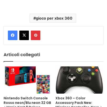
gioco per xbox 360
Pinterest
Articoli collegati
Nintendo Switch Console
Xbox 360 – Color
Rosso neon/Blu neon 32 GB
Accessory Pack New: