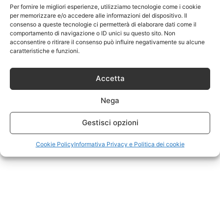
Per fornire le migliori esperienze, utilizziamo tecnologie come i cookie
per memorizzare e/o accedere alle informazioni del dispositivo. Il
consenso a queste tecnologie ci permetterà di elaborare dati come il
comportamento di navigazione o ID unici su questo sito. Non
acconsentire o ritirare il consenso può influire negativamente su alcune
caratteristiche e funzioni.
Accetta
Nega
Gestisci opzioni
Cookie Policy
Informativa Privacy e Politica dei cookie