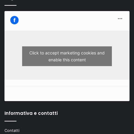
Click to accept marketing cookies and
enable this content
Informativa e contatti
Contatti