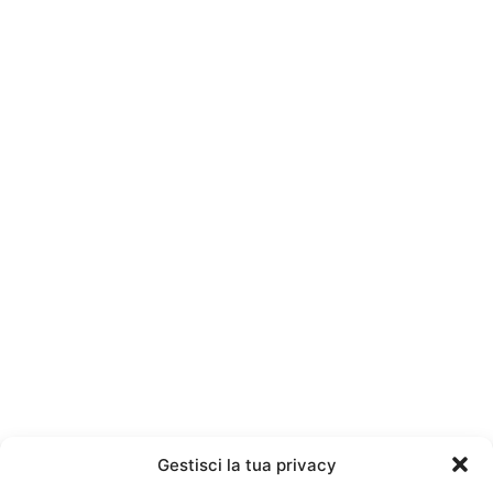
Gestisci la tua privacy