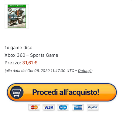
1x game disc
Xbox 360 – Sports Game
Prezzo:
31,61 €
(alla data del Oct 06, 2020 11:47:00 UTC –
Dettagli
)