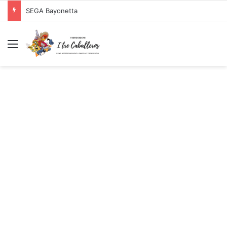
SEGA Bayonetta
Menu