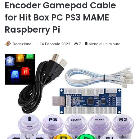
Encoder Gamepad Cable
for Hit Box PC PS3 MAME
Raspberry Pi
Redazione
14 Febbraio 2023
7
Meno di un minuto