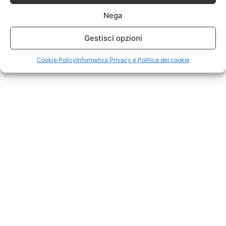
Nega
Gestisci opzioni
Cookie Policy
Informativa Privacy e Politica dei cookie