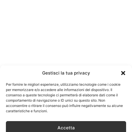
Gestisci la tua privacy
Per fornire le migliori esperienze, utilizziamo tecnologie come i cookie
per memorizzare e/o accedere alle informazioni del dispositivo. Il
consenso a queste tecnologie ci permetterà di elaborare dati come il
comportamento di navigazione o ID unici su questo sito. Non
acconsentire o ritirare il consenso può influire negativamente su alcune
caratteristiche e funzioni.
Accetta