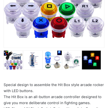
Special design to assemble the Hit Box style arcade rocker
with LED buttons.
The Hit Box is an all-button arcade controller designed to
give you more deliberate control in fighting games.