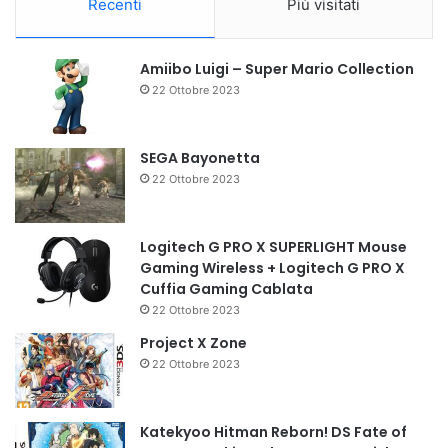
Recenti
Più visitati
Amiibo Luigi – Super Mario Collection
22 Ottobre 2023
SEGA Bayonetta
22 Ottobre 2023
Logitech G PRO X SUPERLIGHT Mouse
Gaming Wireless + Logitech G PRO X
Cuffia Gaming Cablata
22 Ottobre 2023
Project X Zone
22 Ottobre 2023
Katekyoo Hitman Reborn! DS Fate of