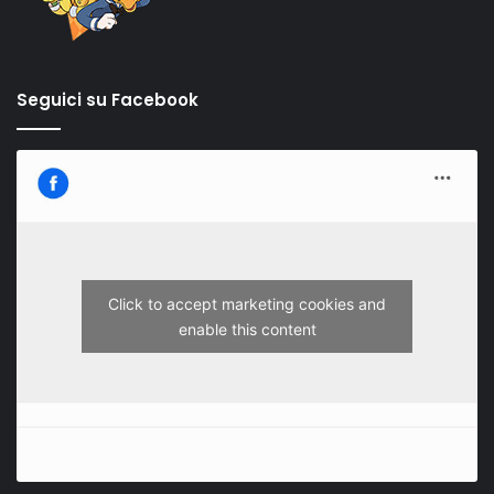
Seguici su Facebook
Click to accept marketing cookies and
enable this content