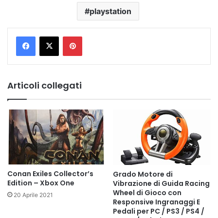
playstation
Pinterest
Articoli collegati
Conan Exiles Collector’s
Grado Motore di
Edition – Xbox One
Vibrazione di Guida Racing
Wheel di Gioco con
20 Aprile 2021
Responsive Ingranaggi E
Pedali per PC / PS3 / PS4 /