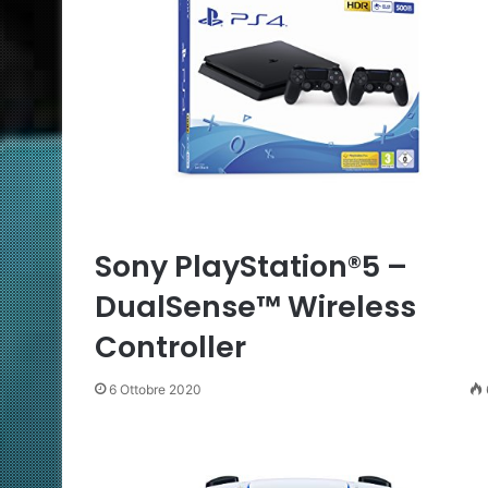
Sony PlayStation®5 –
DualSense™ Wireless
Controller
6 Ottobre 2020