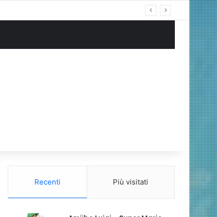
Recenti
Più visitati