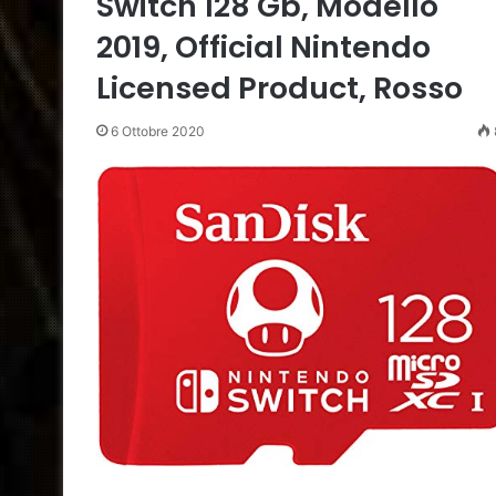
Switch 128 Gb, Modello
2019, Official Nintendo
Licensed Product, Rosso
6 Ottobre 2020