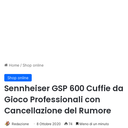
Home
/
Shop online
Shop online
Sennheiser GSP 600 Cuffie da
Gioco Professionali con
Cancellazione del Rumore
Redazione
8 Ottobre 2020
74
Meno di un minuto