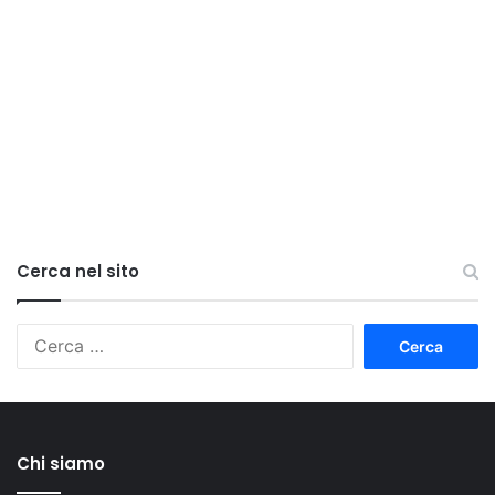
Cerca nel sito
Ricerca
per:
Chi siamo