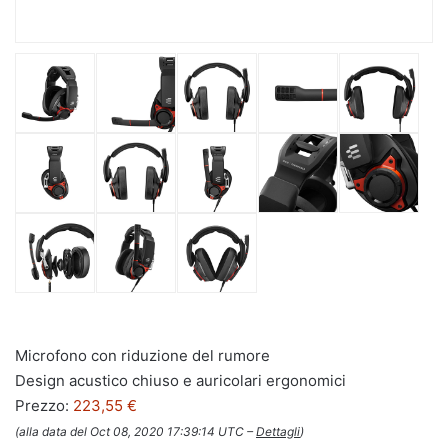
Microfono con riduzione del rumore
Design acustico chiuso e auricolari ergonomici
Prezzo:
223,55 €
(alla data del Oct 08, 2020 17:39:14 UTC –
Dettagli
)