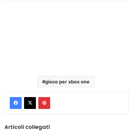
gioco per xbox one
Pinterest
Articoli collegati