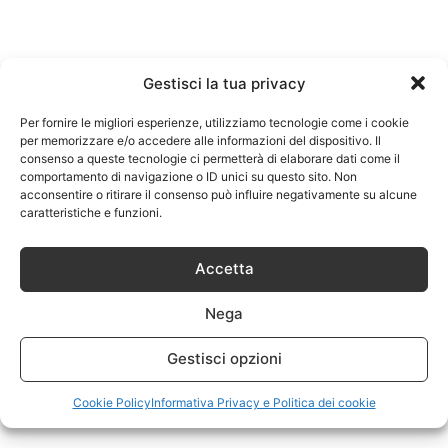
Gestisci la tua privacy
Per fornire le migliori esperienze, utilizziamo tecnologie come i cookie
per memorizzare e/o accedere alle informazioni del dispositivo. Il
consenso a queste tecnologie ci permetterà di elaborare dati come il
comportamento di navigazione o ID unici su questo sito. Non
acconsentire o ritirare il consenso può influire negativamente su alcune
caratteristiche e funzioni.
Accetta
Nega
Gestisci opzioni
Cookie Policy
Informativa Privacy e Politica dei cookie