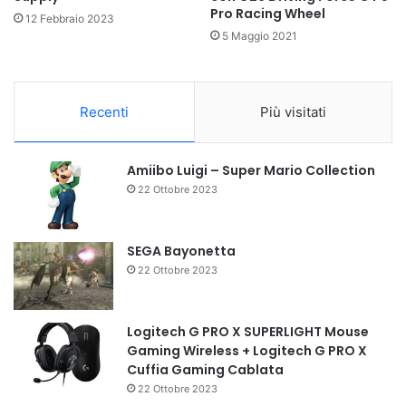
Pro Racing Wheel
12 Febbraio 2023
5 Maggio 2021
Recenti
Più visitati
Amiibo Luigi – Super Mario Collection
22 Ottobre 2023
SEGA Bayonetta
22 Ottobre 2023
Logitech G PRO X SUPERLIGHT Mouse
Gaming Wireless + Logitech G PRO X
Cuffia Gaming Cablata
22 Ottobre 2023