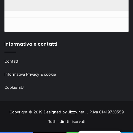
Informativa e contatti
Contatti
Informativa Privacy & cookie
Cookie EU
Copyright © 2019 Designed by
Jizzy.net
. . P.Iva 01419730559
Tutti i diritti riservati