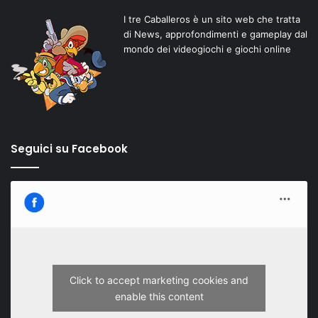
I tre Caballeros è un sito web che tratta
di News, approfondimenti e gameplay dal
mondo dei videogiochi e giochi online
Seguici su Facebook
Click to accept marketing cookies and
enable this content