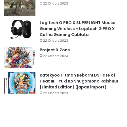
22 Ottobre 2023
Logitech G PRO X SUPERLIGHT Mouse
Gaming Wireless + Logitech G PRO X
Cuffia Gaming Cablata
22 Ottobre 2023
Project X Zone
22 Ottobre 2023
Katekyoo Hitman Reborn! DS Fate of
Heat III – Yuki no Shugomono Raishuu!
[Limited Edition] (japan import)
22 Ottobre 2023