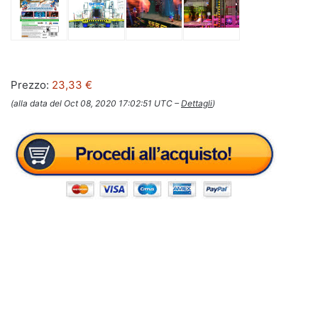
Prezzo:
23,33 €
(alla data del Oct 08, 2020 17:02:51 UTC –
Dettagli
)