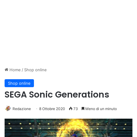
Home
/
Shop online
Shop online
SEGA Sonic Generations
Redazione
8 Ottobre 2020
73
Meno di un minuto