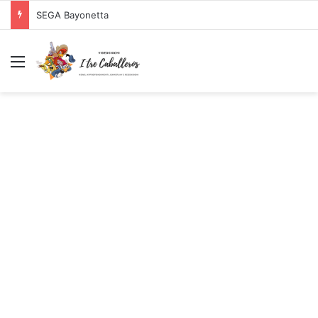
SEGA Bayonetta
Menu