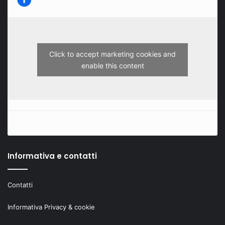
Click to accept marketing cookies and
enable this content
Informativa e contatti
Contatti
Informativa Privacy & cookie