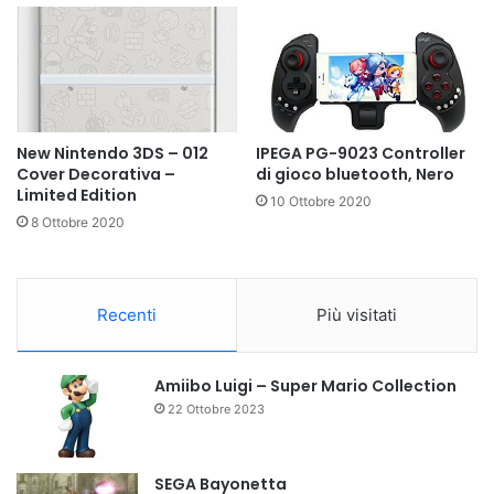
New Nintendo 3DS – 012
IPEGA PG-9023 Controller
Cover Decorativa –
di gioco bluetooth, Nero
Limited Edition
10 Ottobre 2020
8 Ottobre 2020
Recenti
Più visitati
Amiibo Luigi – Super Mario Collection
22 Ottobre 2023
SEGA Bayonetta