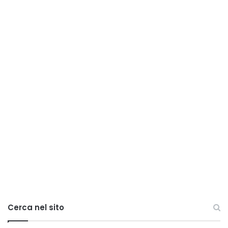
Cerca nel sito