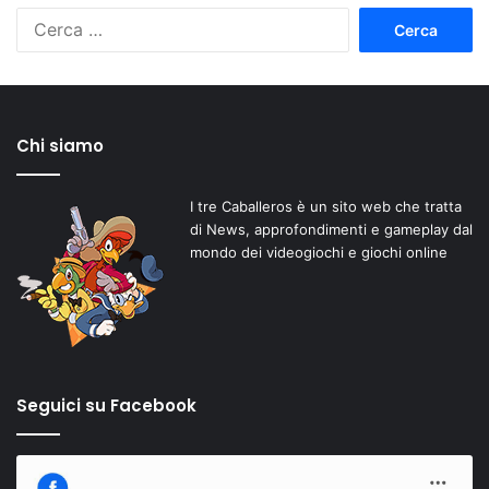
Ricerca
per:
Chi siamo
I tre Caballeros è un sito web che tratta
di News, approfondimenti e gameplay dal
mondo dei videogiochi e giochi online
Seguici su Facebook