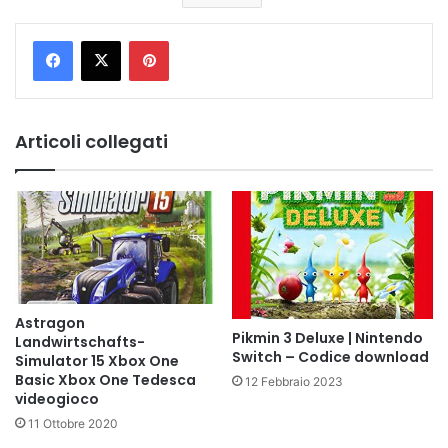
Pinterest
Articoli collegati
Astragon
Pikmin 3 Deluxe | Nintendo
Landwirtschafts-
Switch – Codice download
Simulator 15 Xbox One
Basic Xbox One Tedesca
12 Febbraio 2023
videogioco
11 Ottobre 2020