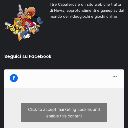
I tre Caballeros è un sito web che tratta
di News, approfondimenti e gameplay dal
mondo dei videogiochi e giochi online
Seguici su Facebook
Click to accept marketing cookies and
enable this content