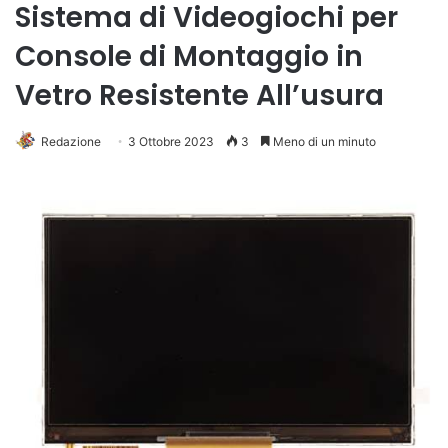
Sistema di Videogiochi per
Console di Montaggio in
Vetro Resistente All’usura
Redazione
3 Ottobre 2023
3
Meno di un minuto