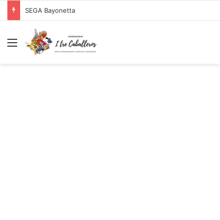
SEGA Bayonetta
Menu