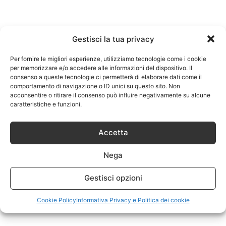
Gestisci la tua privacy
Per fornire le migliori esperienze, utilizziamo tecnologie come i cookie
per memorizzare e/o accedere alle informazioni del dispositivo. Il
consenso a queste tecnologie ci permetterà di elaborare dati come il
comportamento di navigazione o ID unici su questo sito. Non
acconsentire o ritirare il consenso può influire negativamente su alcune
caratteristiche e funzioni.
Accetta
Nega
Gestisci opzioni
Cookie Policy
Informativa Privacy e Politica dei cookie