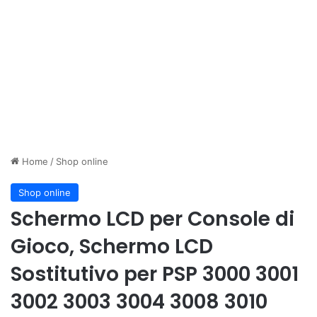
Home
/
Shop online
Shop online
Schermo LCD per Console di
Gioco, Schermo LCD
Sostitutivo per PSP 3000 3001
3002 3003 3004 3008 3010