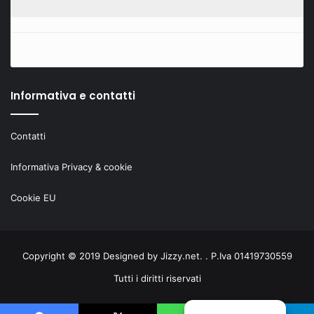
Informativa e contatti
Contatti
Informativa Privacy & cookie
Cookie EU
Copyright © 2019 Designed by
Jizzy.net
. . P.Iva 01419730559
Tutti i diritti riservati