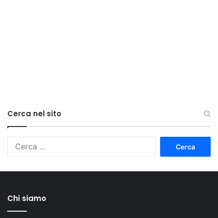
Cerca nel sito
Ricerca
per:
Chi siamo