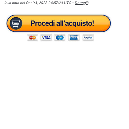
(alla data del Oct 03, 2023 04:57:20 UTC –
Dettagli
)