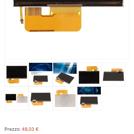
Prezzo:
48,03 €