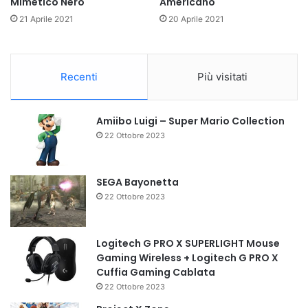
Mimetico Nero
Americano
21 Aprile 2021
20 Aprile 2021
Recenti
Più visitati
Amiibo Luigi – Super Mario Collection
22 Ottobre 2023
SEGA Bayonetta
22 Ottobre 2023
Logitech G PRO X SUPERLIGHT Mouse
Gaming Wireless + Logitech G PRO X
Cuffia Gaming Cablata
22 Ottobre 2023