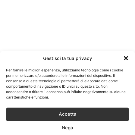
Gestisci la tua privacy
Per fornire le migliori esperienze, utilizziamo tecnologie come i cookie
per memorizzare e/o accedere alle informazioni del dispositivo. Il
consenso a queste tecnologie ci permetterà di elaborare dati come il
comportamento di navigazione o ID unici su questo sito. Non
acconsentire o ritirare il consenso può influire negativamente su alcune
caratteristiche e funzioni.
Accetta
Nega