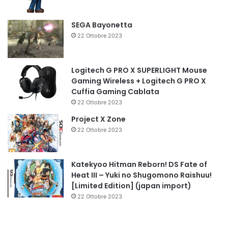
SEGA Bayonetta
22 Ottobre 2023
Logitech G PRO X SUPERLIGHT Mouse
Gaming Wireless + Logitech G PRO X
Cuffia Gaming Cablata
22 Ottobre 2023
Project X Zone
22 Ottobre 2023
Katekyoo Hitman Reborn! DS Fate of
Heat III – Yuki no Shugomono Raishuu!
[Limited Edition] (japan import)
22 Ottobre 2023