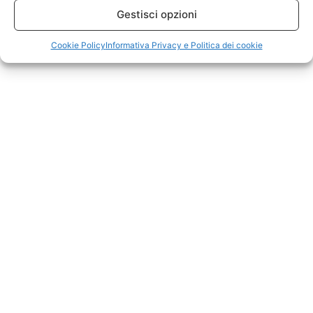
Gestisci opzioni
Cookie Policy
Informativa Privacy e Politica dei cookie