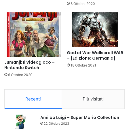
8 Ottobre 2020
God of War Wallscroll WAR
– [Edizione: Germania]
Jumanji: Il Videogioco –
18 Ottobre 2021
Nintendo Switch
6 Ottobre 2020
Recenti
Più visitati
Amiibo Luigi – Super Mario Collection
22 Ottobre 2023