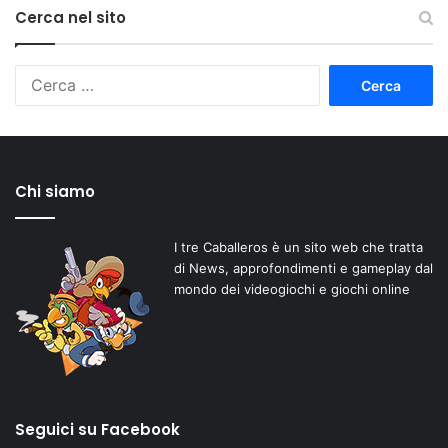
Cerca nel sito
Ricerca
per:
Chi siamo
I tre Caballeros è un sito web che tratta
di News, approfondimenti e gameplay dal
mondo dei videogiochi e giochi online
Seguici su Facebook