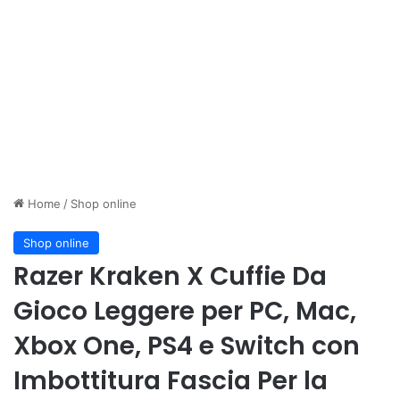
Home
/
Shop online
Shop online
Razer Kraken X Cuffie Da
Gioco Leggere per PC, Mac,
Xbox One, PS4 e Switch con
Imbottitura Fascia Per la