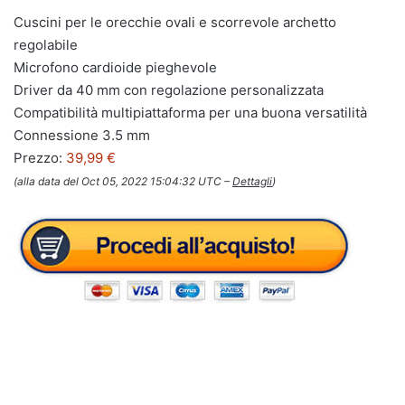
Cuscini per le orecchie ovali e scorrevole archetto
regolabile
Microfono cardioide pieghevole
Driver da 40 mm con regolazione personalizzata
Compatibilità multipiattaforma per una buona versatilità
Connessione 3.5 mm
Prezzo:
39,99 €
(alla data del Oct 05, 2022 15:04:32 UTC –
Dettagli
)