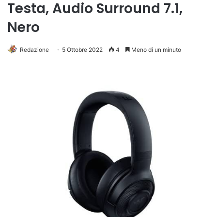
Testa, Audio Surround 7.1,
Nero
Redazione
5 Ottobre 2022
4
Meno di un minuto