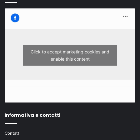
Click to accept marketing cookies and
enable this content
Informativa e contatti
Contatti