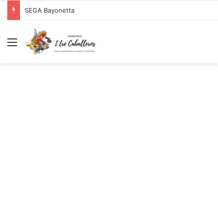
SEGA Bayonetta
Menu