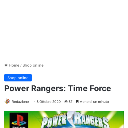
Home
/
Shop online
Shop online
Power Rangers: Time Force
Redazione
8 Ottobre 2020
87
Meno di un minuto