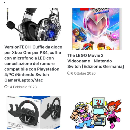
VersionTECH. Cuffie da gioco
per Xbox One per PS4, cuffie
The LEGO Movie 2
con microfono a LED con
Videogame – Nintendo
cancellazione del rumore
Switch [Edizione: Germania]
compatibile con Playstation
6 Ottobre 2020
4/PC /Nintendo Switch
Gamer/Laptop/Mac
14 Febbraio 2023