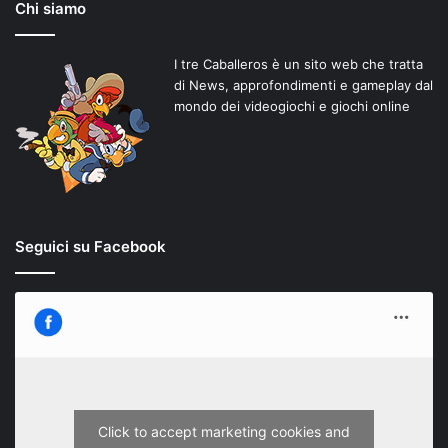
Chi siamo
I tre Caballeros è un sito web che tratta
di News, approfondimenti e gameplay dal
mondo dei videogiochi e giochi online
Seguici su Facebook
Click to accept marketing cookies and