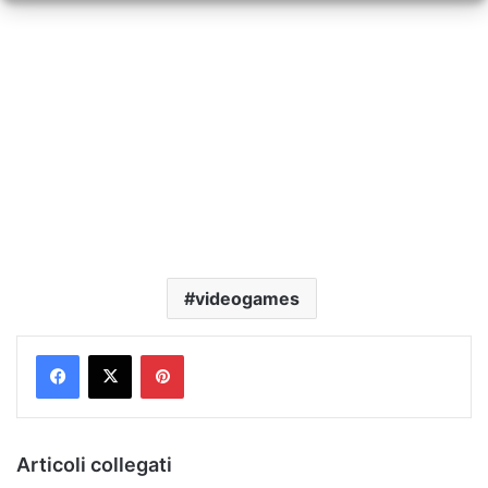
videogames
Pinterest
Articoli collegati