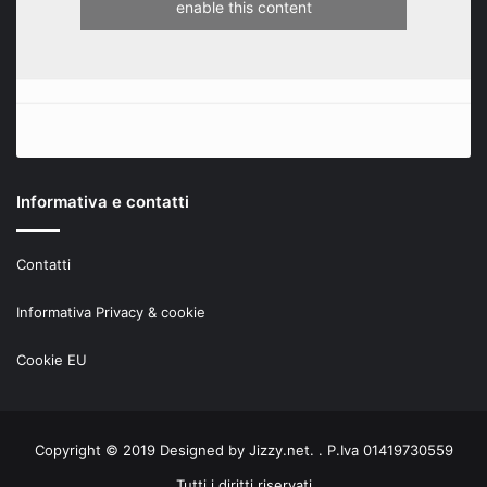
enable this content
Informativa e contatti
Contatti
Informativa Privacy & cookie
Cookie EU
Copyright © 2019 Designed by
Jizzy.net
. . P.Iva 01419730559
Tutti i diritti riservati