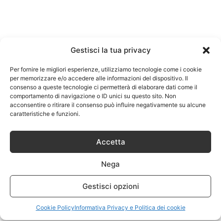
Gestisci la tua privacy
Per fornire le migliori esperienze, utilizziamo tecnologie come i cookie
per memorizzare e/o accedere alle informazioni del dispositivo. Il
consenso a queste tecnologie ci permetterà di elaborare dati come il
comportamento di navigazione o ID unici su questo sito. Non
acconsentire o ritirare il consenso può influire negativamente su alcune
caratteristiche e funzioni.
Accetta
Nega
Gestisci opzioni
Cookie Policy
Informativa Privacy e Politica dei cookie