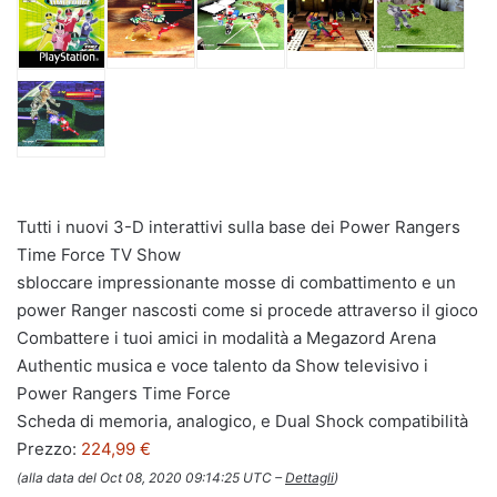
Tutti i nuovi 3-D interattivi sulla base dei Power Rangers
Time Force TV Show
sbloccare impressionante mosse di combattimento e un
power Ranger nascosti come si procede attraverso il gioco
Combattere i tuoi amici in modalità a Megazord Arena
Authentic musica e voce talento da Show televisivo i
Power Rangers Time Force
Scheda di memoria, analogico, e Dual Shock compatibilità
Prezzo:
224,99 €
(alla data del Oct 08, 2020 09:14:25 UTC –
Dettagli
)