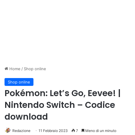
Home
/
Shop online
Shop online
Pokémon: Let’s Go, Eevee! |
Nintendo Switch – Codice
download
Redazione
11 Febbraio 2023
7
Meno di un minuto