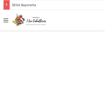
SEGA Bayonetta
Menu