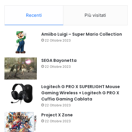
Recenti
Più visitati
Amiibo Luigi – Super Mario Collection
22 Ottobre 2023
SEGA Bayonetta
22 Ottobre 2023
Logitech G PRO X SUPERLIGHT Mouse
Gaming Wireless + Logitech G PRO X
Cuffia Gaming Cablata
22 Ottobre 2023
Project X Zone
22 Ottobre 2023