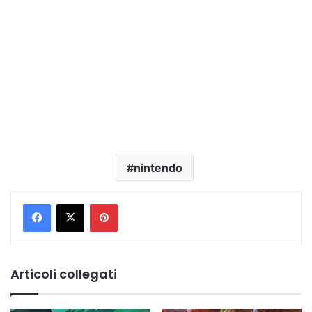
nintendo
Pinterest
Articoli collegati