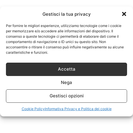
Gestisci la tua privacy
Per fornire le migliori esperienze, utilizziamo tecnologie come i cookie
per memorizzare e/o accedere alle informazioni del dispositivo. Il
consenso a queste tecnologie ci permetterà di elaborare dati come il
comportamento di navigazione o ID unici su questo sito. Non
acconsentire o ritirare il consenso può influire negativamente su alcune
caratteristiche e funzioni.
Accetta
Nega
Gestisci opzioni
Cookie Policy
Informativa Privacy e Politica dei cookie