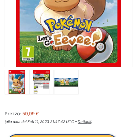
Prezzo:
59,99 €
(alla data del Feb 11, 2023 21:47:42 UTC –
Dettagli
)