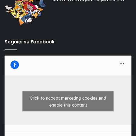
Seguici su Facebook
Click to accept marketing cookies and
enable this content