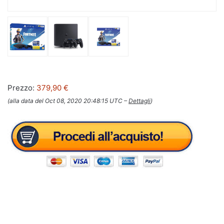
Prezzo:
379,90 €
(alla data del Oct 08, 2020 20:48:15 UTC –
Dettagli
)