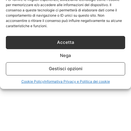
per memorizzare e/o accedere alle informazioni del dispositivo. Il
consenso a queste tecnologie ci permetterà di elaborare dati come il
comportamento di navigazione o ID unici su questo sito. Non
acconsentire o ritirare il consenso può influire negativamente su alcune
caratteristiche e funzioni.
Accetta
Nega
Gestisci opzioni
Cookie Policy
Informativa Privacy e Politica dei cookie