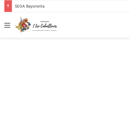
SEGA Bayonetta
Menu