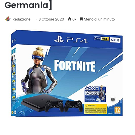
Germania]
Redazione
8 Ottobre 2020
67
Meno di un minuto