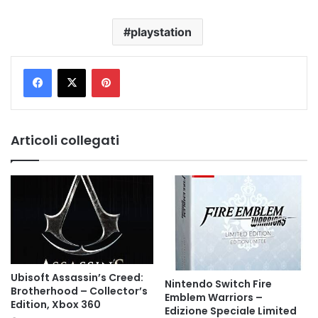
playstation
Pinterest
Articoli collegati
Ubisoft Assassin’s Creed:
Nintendo Switch Fire
Brotherhood – Collector’s
Emblem Warriors –
Edition, Xbox 360
Edizione Speciale Limited