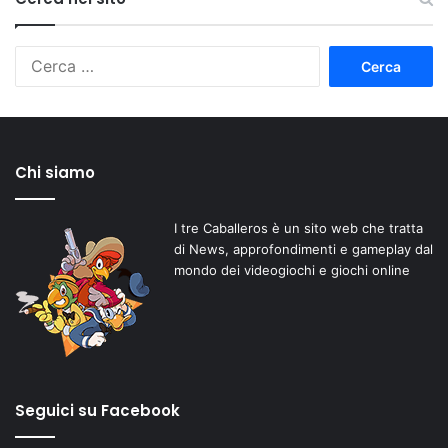
Ricerca
per:
Chi siamo
I tre Caballeros è un sito web che tratta
di News, approfondimenti e gameplay dal
mondo dei videogiochi e giochi online
Seguici su Facebook