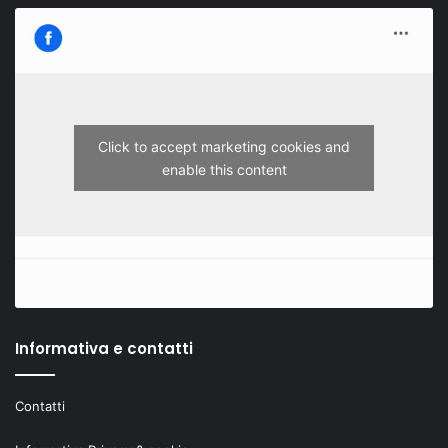
Click to accept marketing cookies and
enable this content
Informativa e contatti
Contatti