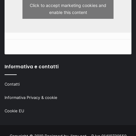
Click to accept marketing cookies and
enable this content
Informativa e contatti
Contatti
Informativa Privacy & cookie
Cookie EU