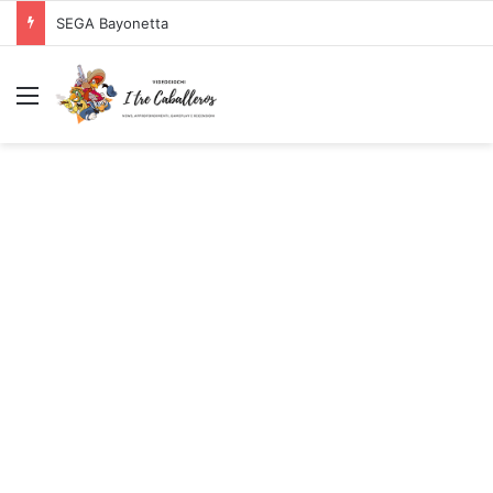
SEGA Bayonetta
Menu