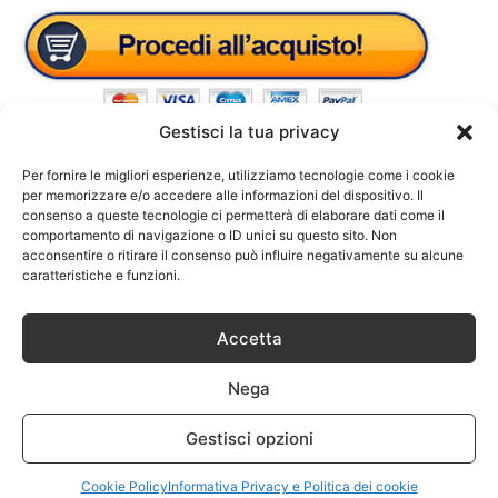
Gestisci la tua privacy
Per fornire le migliori esperienze, utilizziamo tecnologie come i cookie
per memorizzare e/o accedere alle informazioni del dispositivo. Il
consenso a queste tecnologie ci permetterà di elaborare dati come il
comportamento di navigazione o ID unici su questo sito. Non
acconsentire o ritirare il consenso può influire negativamente su alcune
caratteristiche e funzioni.
Accetta
Nega
Gestisci opzioni
Cookie Policy
Informativa Privacy e Politica dei cookie