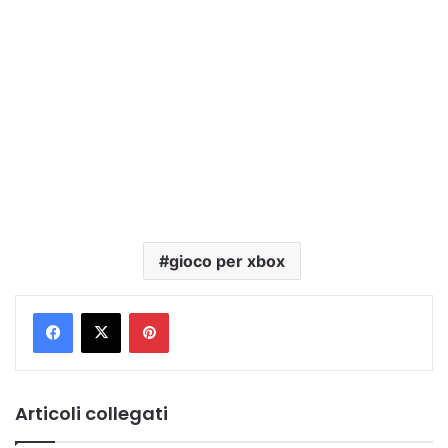
gioco per xbox
Pinterest
Articoli collegati