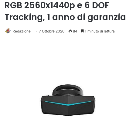
RGB 2560x1440p e 6 DOF
Tracking, 1 anno di garanzia
Redazione
7 Ottobre 2020
84
1 minuto di lettura