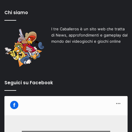
Chi siamo
I tre Caballeros è un sito web che tratta
di News, approfondimenti e gameplay dal
mondo dei videogiochi e giochi online
Seguici su Facebook