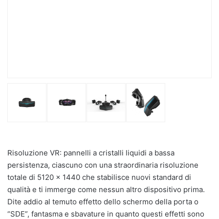
Risoluzione VR: pannelli a cristalli liquidi a bassa
persistenza, ciascuno con una straordinaria risoluzione
totale di 5120 x 1440 che stabilisce nuovi standard di
qualità e ti immerge come nessun altro dispositivo prima.
Dite addio al temuto effetto dello schermo della porta o
“SDE”, fantasma e sbavature in quanto questi effetti sono