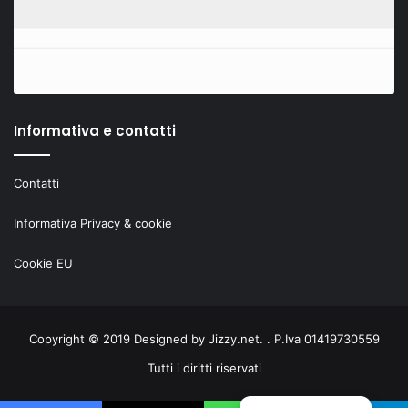
Informativa e contatti
Contatti
Informativa Privacy & cookie
Cookie EU
Copyright © 2019 Designed by
Jizzy.net
. . P.Iva 01419730559
Tutti i diritti riservati