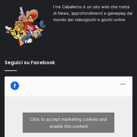
I tre Caballeros è un sito web che tratta
di News, approfondimenti e gameplay dal
mondo dei videogiochi e giochi online
Seguici su Facebook
Click to accept marketing cookies and
enable this content