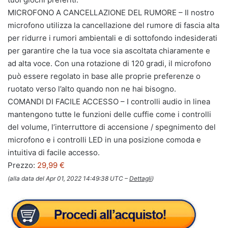
MICROFONO A CANCELLAZIONE DEL RUMORE – Il nostro
microfono utilizza la cancellazione del rumore di fascia alta
per ridurre i rumori ambientali e di sottofondo indesiderati
per garantire che la tua voce sia ascoltata chiaramente e
ad alta voce. Con una rotazione di 120 gradi, il microfono
può essere regolato in base alle proprie preferenze o
ruotato verso l’alto quando non ne hai bisogno.
COMANDI DI FACILE ACCESSO – I controlli audio in linea
mantengono tutte le funzioni delle cuffie come i controlli
del volume, l’interruttore di accensione / spegnimento del
microfono e i controlli LED in una posizione comoda e
intuitiva di facile accesso.
Prezzo:
29,99 €
(alla data del Apr 01, 2022 14:49:38 UTC –
Dettagli
)