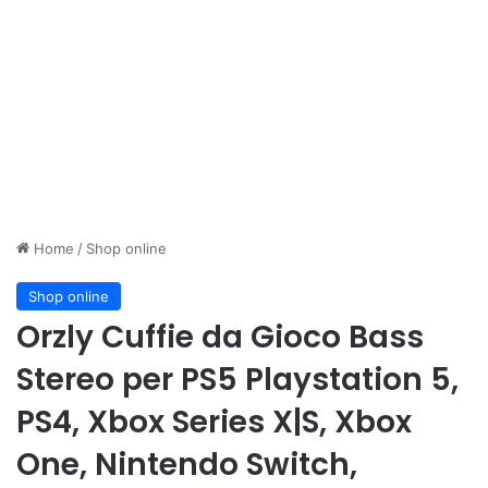
Home
/
Shop online
Shop online
Orzly Cuffie da Gioco Bass
Stereo per PS5 Playstation 5,
PS4, Xbox Series X|S, Xbox
One, Nintendo Switch,