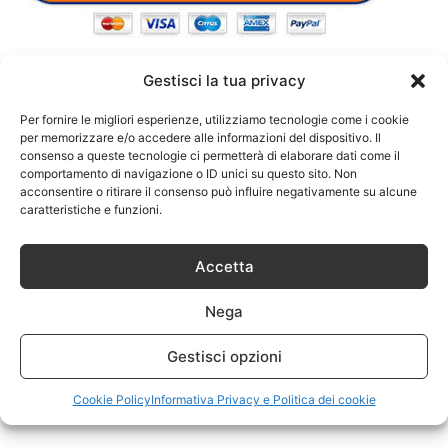
Gestisci la tua privacy
Per fornire le migliori esperienze, utilizziamo tecnologie come i cookie
per memorizzare e/o accedere alle informazioni del dispositivo. Il
consenso a queste tecnologie ci permetterà di elaborare dati come il
comportamento di navigazione o ID unici su questo sito. Non
acconsentire o ritirare il consenso può influire negativamente su alcune
caratteristiche e funzioni.
Accetta
Nega
Gestisci opzioni
Cookie Policy
Informativa Privacy e Politica dei cookie