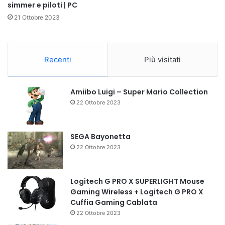
simmer e piloti | PC
21 Ottobre 2023
Recenti
Più visitati
Amiibo Luigi – Super Mario Collection
22 Ottobre 2023
SEGA Bayonetta
22 Ottobre 2023
Logitech G PRO X SUPERLIGHT Mouse
Gaming Wireless + Logitech G PRO X
Cuffia Gaming Cablata
22 Ottobre 2023