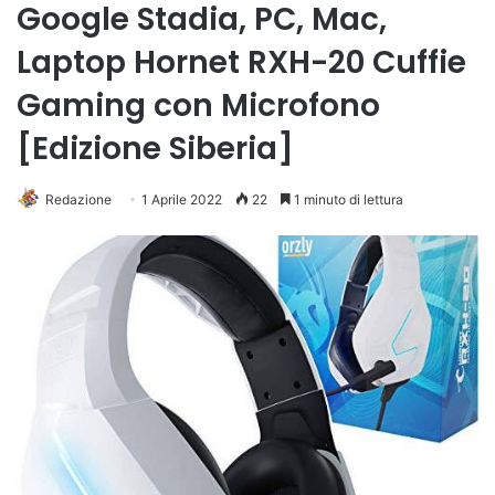
Google Stadia, PC, Mac,
Laptop Hornet RXH-20 Cuffie
Gaming con Microfono
[Edizione Siberia]
Redazione
1 Aprile 2022
22
1 minuto di lettura