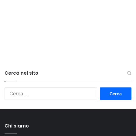
Cerca nel sito
Ricerca
per:
Chi siamo