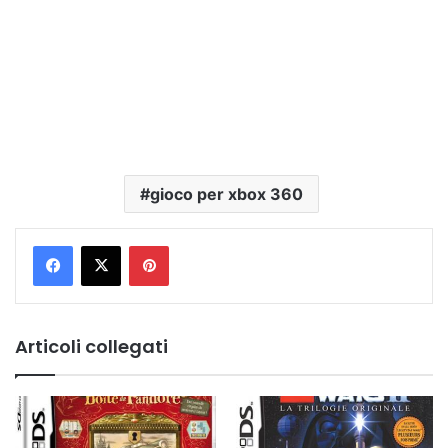
gioco per xbox 360
Pinterest
Articoli collegati