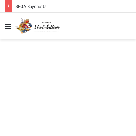
SEGA Bayonetta
Menu