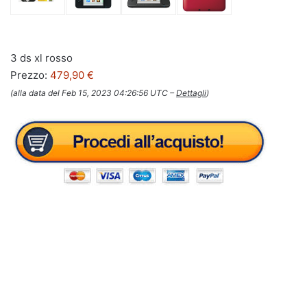
3 ds xl rosso
Prezzo:
479,90 €
(alla data del Feb 15, 2023 04:26:56 UTC –
Dettagli
)