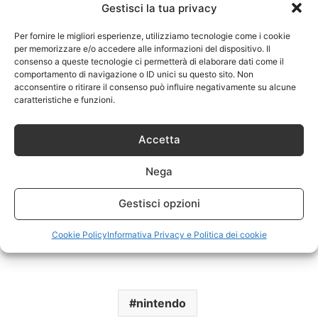
Gestisci la tua privacy
Per fornire le migliori esperienze, utilizziamo tecnologie come i cookie
per memorizzare e/o accedere alle informazioni del dispositivo. Il
consenso a queste tecnologie ci permetterà di elaborare dati come il
comportamento di navigazione o ID unici su questo sito. Non
acconsentire o ritirare il consenso può influire negativamente su alcune
caratteristiche e funzioni.
Accetta
Nega
Gestisci opzioni
Cookie Policy
Informativa Privacy e Politica dei cookie
nintendo