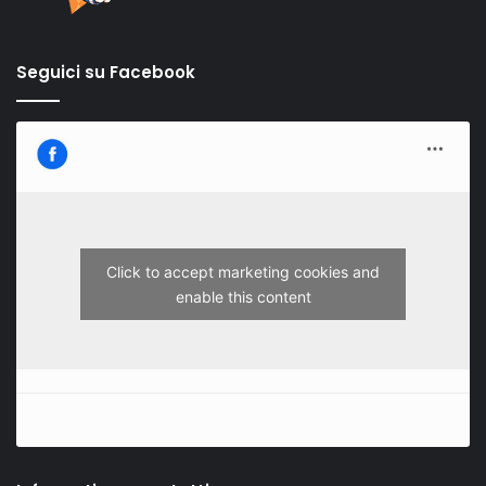
Seguici su Facebook
Click to accept marketing cookies and
enable this content