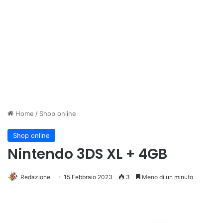
Home
/
Shop online
Shop online
Nintendo 3DS XL + 4GB
Redazione
15 Febbraio 2023
3
Meno di un minuto