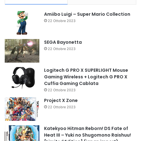
Amiibo Luigi – Super Mario Collection
22 Ottobre 2023
SEGA Bayonetta
22 Ottobre 2023
Logitech G PRO X SUPERLIGHT Mouse
Gaming Wireless + Logitech G PRO X
Cuffia Gaming Cablata
22 Ottobre 2023
Project X Zone
22 Ottobre 2023
Katekyoo Hitman Reborn! DS Fate of
Heat III – Yuki no Shugomono Raishuu!