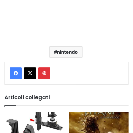
nintendo
Pinterest
Articoli collegati