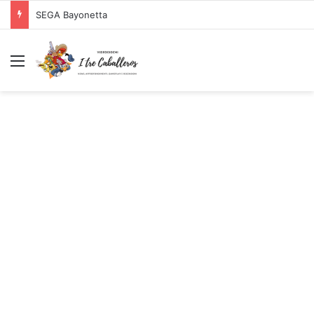
SEGA Bayonetta
Menu