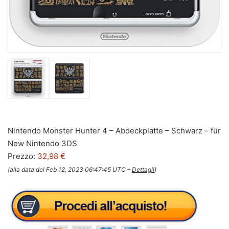
Nintendo Monster Hunter 4 – Abdeckplatte – Schwarz – für
New Nintendo 3DS
Prezzo:
32,98 €
(alla data del Feb 12, 2023 06:47:45 UTC –
Dettagli
)