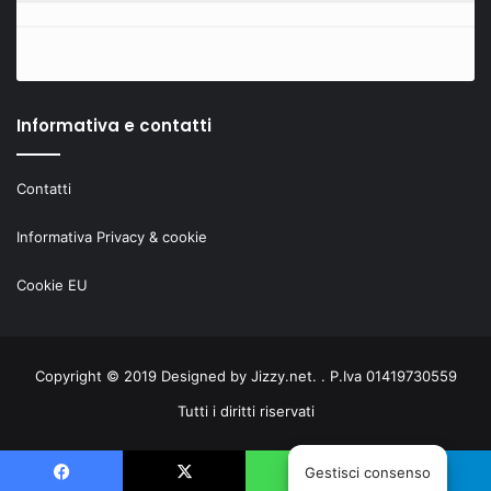
Informativa e contatti
Contatti
Informativa Privacy & cookie
Cookie EU
Copyright © 2019 Designed by
Jizzy.net
. . P.Iva 01419730559
Tutti i diritti riservati
Gestisci consenso