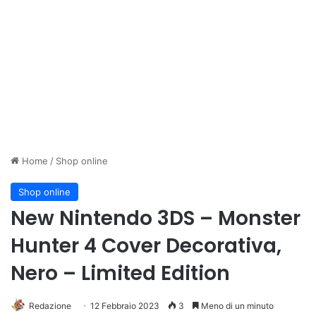
Home
/
Shop online
Shop online
New Nintendo 3DS – Monster
Hunter 4 Cover Decorativa,
Nero – Limited Edition
Redazione
12 Febbraio 2023
3
Meno di un minuto