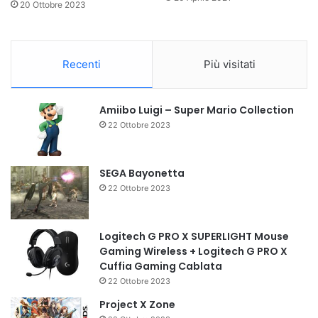
20 Ottobre 2023
Recenti
Più visitati
Amiibo Luigi – Super Mario Collection
22 Ottobre 2023
SEGA Bayonetta
22 Ottobre 2023
Logitech G PRO X SUPERLIGHT Mouse
Gaming Wireless + Logitech G PRO X
Cuffia Gaming Cablata
22 Ottobre 2023
Project X Zone