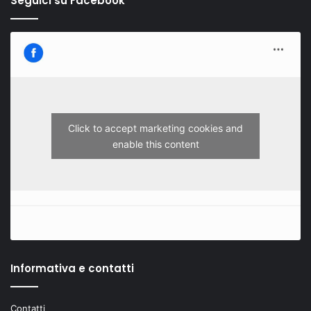
Seguici su Facebook
Click to accept marketing cookies and
enable this content
Informativa e contatti
Contatti