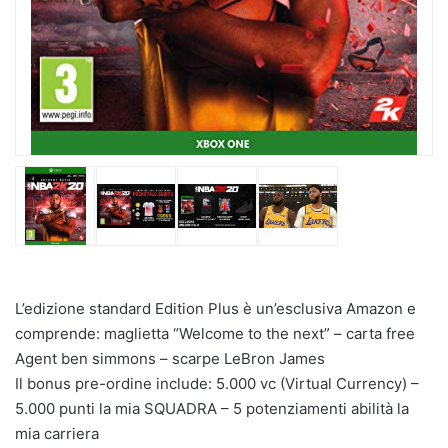
L’edizione standard Edition Plus è un’esclusiva Amazon e
comprende: maglietta “Welcome to the next” – carta free
Agent ben simmons – scarpe LeBron James
Il bonus pre-ordine include: 5.000 vc (Virtual Currency) –
5.000 punti la mia SQUADRA – 5 potenziamenti abilità la
mia carriera