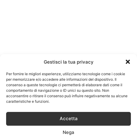
Gestisci la tua privacy
Per fornire le migliori esperienze, utilizziamo tecnologie come i cookie
per memorizzare e/o accedere alle informazioni del dispositivo. Il
consenso a queste tecnologie ci permetterà di elaborare dati come il
comportamento di navigazione o ID unici su questo sito. Non
acconsentire o ritirare il consenso può influire negativamente su alcune
caratteristiche e funzioni.
Accetta
Nega