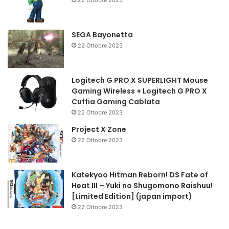
SEGA Bayonetta
22 Ottobre 2023
Logitech G PRO X SUPERLIGHT Mouse
Gaming Wireless + Logitech G PRO X
Cuffia Gaming Cablata
22 Ottobre 2023
Project X Zone
22 Ottobre 2023
Katekyoo Hitman Reborn! DS Fate of
Heat III – Yuki no Shugomono Raishuu!
[Limited Edition] (japan import)
22 Ottobre 2023