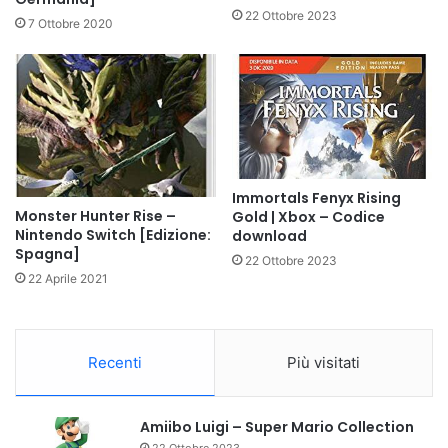
22 Ottobre 2023
7 Ottobre 2020
Immortals Fenyx Rising
Monster Hunter Rise –
Gold | Xbox – Codice
Nintendo Switch [Edizione:
download
Spagna]
22 Ottobre 2023
22 Aprile 2021
Recenti
Più visitati
Amiibo Luigi – Super Mario Collection
22 Ottobre 2023