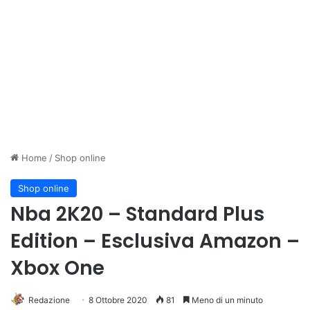
Home
/
Shop online
Shop online
Nba 2K20 – Standard Plus
Edition – Esclusiva Amazon –
Xbox One
Redazione
8 Ottobre 2020
81
Meno di un minuto