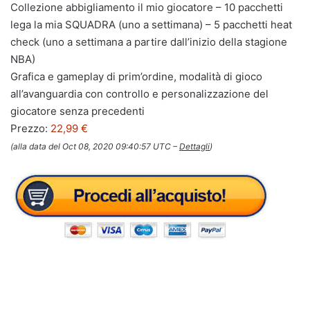
Collezione abbigliamento il mio giocatore – 10 pacchetti
lega la mia SQUADRA (uno a settimana) – 5 pacchetti heat
check (uno a settimana a partire dall’inizio della stagione
NBA)
Grafica e gameplay di prim’ordine, modalità di gioco
all’avanguardia con controllo e personalizzazione del
giocatore senza precedenti
Prezzo:
22,99 €
(alla data del Oct 08, 2020 09:40:57 UTC –
Dettagli
)