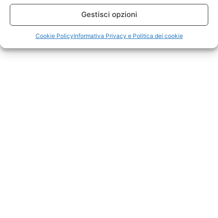
Gestisci opzioni
Cookie Policy
Informativa Privacy e Politica dei cookie