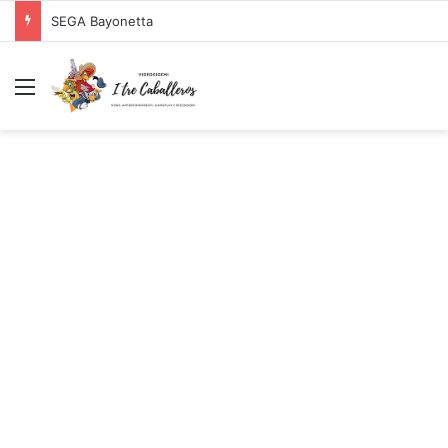
SEGA Bayonetta
Menu