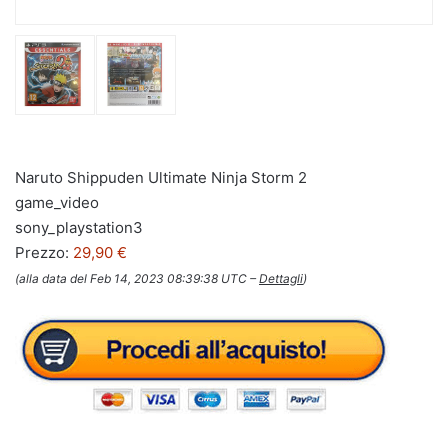
Naruto Shippuden Ultimate Ninja Storm 2
game_video
sony_playstation3
Prezzo:
29,90 €
(alla data del Feb 14, 2023 08:39:38 UTC –
Dettagli
)