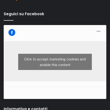
Seguici su Facebook
Click to accept marketing cookies and
enable this content
Informativa e contatti