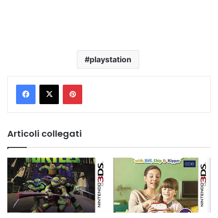
playstation
Pinterest
Articoli collegati