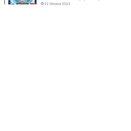
22 Ottobre 2023