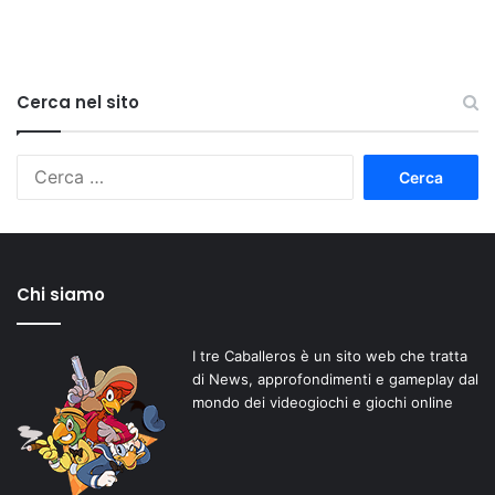
Cerca nel sito
Ricerca
per:
Chi siamo
I tre Caballeros è un sito web che tratta
di News, approfondimenti e gameplay dal
mondo dei videogiochi e giochi online