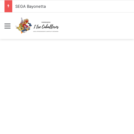
SEGA Bayonetta
Menu