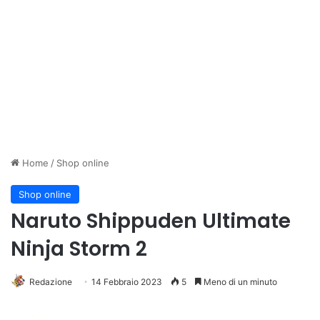
Home
/
Shop online
Shop online
Naruto Shippuden Ultimate
Ninja Storm 2
Redazione
14 Febbraio 2023
5
Meno di un minuto