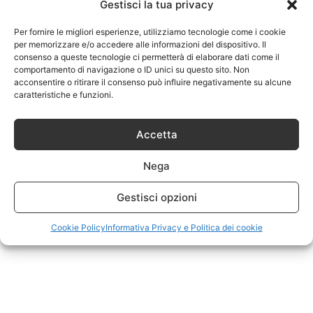
Gestisci la tua privacy
Per fornire le migliori esperienze, utilizziamo tecnologie come i cookie
per memorizzare e/o accedere alle informazioni del dispositivo. Il
consenso a queste tecnologie ci permetterà di elaborare dati come il
comportamento di navigazione o ID unici su questo sito. Non
acconsentire o ritirare il consenso può influire negativamente su alcune
caratteristiche e funzioni.
Accetta
Nega
Gestisci opzioni
Cookie Policy
Informativa Privacy e Politica dei cookie