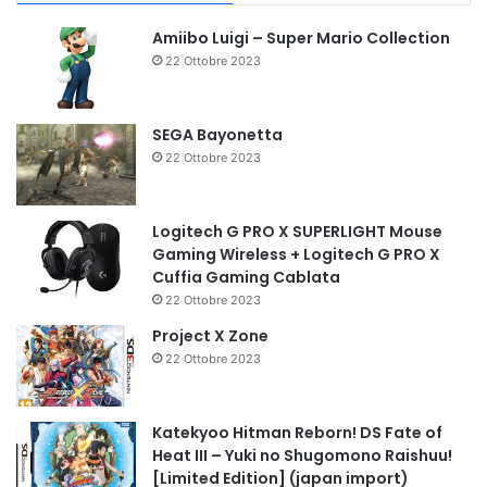
Amiibo Luigi – Super Mario Collection
22 Ottobre 2023
SEGA Bayonetta
22 Ottobre 2023
Logitech G PRO X SUPERLIGHT Mouse
Gaming Wireless + Logitech G PRO X
Cuffia Gaming Cablata
22 Ottobre 2023
Project X Zone
22 Ottobre 2023
Katekyoo Hitman Reborn! DS Fate of
Heat III – Yuki no Shugomono Raishuu!
[Limited Edition] (japan import)