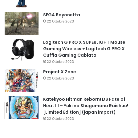
SEGA Bayonetta
22 Ottobre 2023
Logitech G PRO X SUPERLIGHT Mouse
Gaming Wireless + Logitech G PRO X
Cuffia Gaming Cablata
22 Ottobre 2023
Project X Zone
22 Ottobre 2023
Katekyoo Hitman Reborn! DS Fate of
Heat III – Yuki no Shugomono Raishuu!
[Limited Edition] (japan import)
22 Ottobre 2023