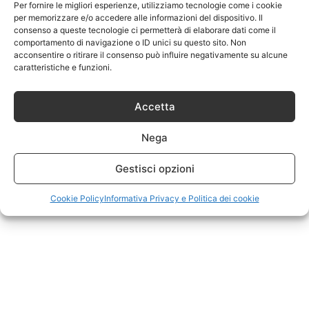
Per fornire le migliori esperienze, utilizziamo tecnologie come i cookie
per memorizzare e/o accedere alle informazioni del dispositivo. Il
consenso a queste tecnologie ci permetterà di elaborare dati come il
comportamento di navigazione o ID unici su questo sito. Non
acconsentire o ritirare il consenso può influire negativamente su alcune
caratteristiche e funzioni.
Accetta
Nega
Gestisci opzioni
Cookie Policy
Informativa Privacy e Politica dei cookie