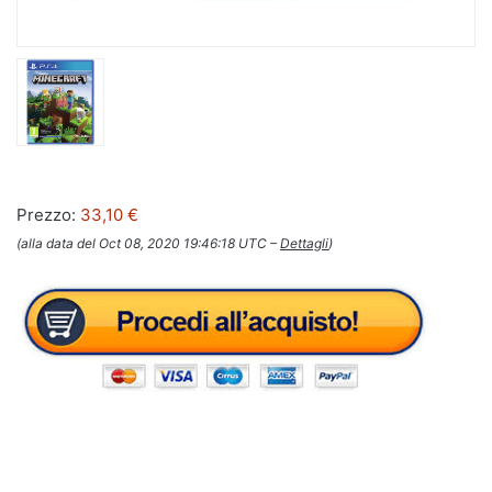
Prezzo:
33,10 €
(alla data del Oct 08, 2020 19:46:18 UTC –
Dettagli
)