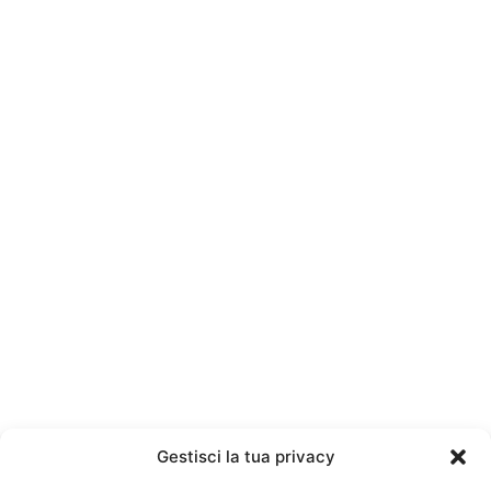
Gestisci la tua privacy