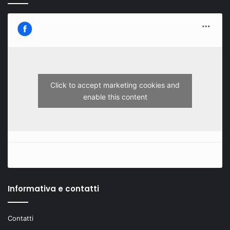
Click to accept marketing cookies and
enable this content
Informativa e contatti
Contatti