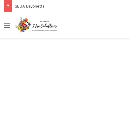
SEGA Bayonetta
Menu