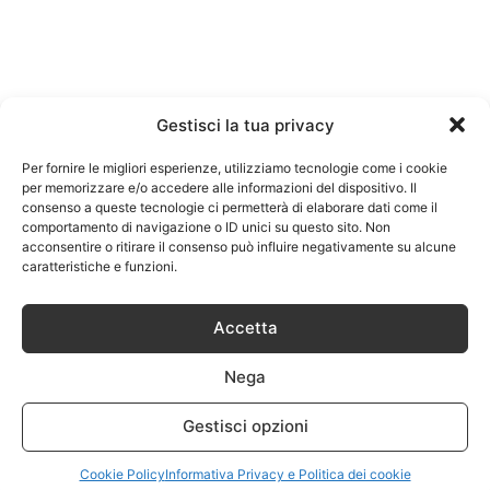
Gestisci la tua privacy
Per fornire le migliori esperienze, utilizziamo tecnologie come i cookie
per memorizzare e/o accedere alle informazioni del dispositivo. Il
consenso a queste tecnologie ci permetterà di elaborare dati come il
comportamento di navigazione o ID unici su questo sito. Non
acconsentire o ritirare il consenso può influire negativamente su alcune
caratteristiche e funzioni.
Accetta
Nega
Gestisci opzioni
Cookie Policy
Informativa Privacy e Politica dei cookie