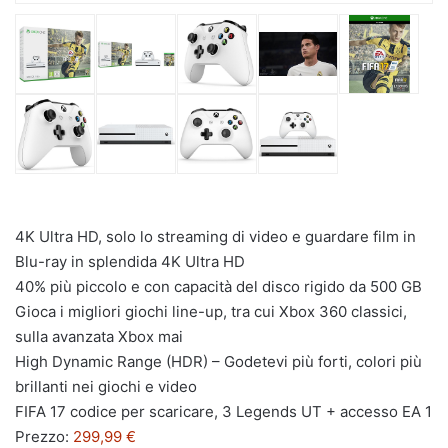
4K Ultra HD, solo lo streaming di video e guardare film in
Blu-ray in splendida 4K Ultra HD
40% più piccolo e con capacità del disco rigido da 500 GB
Gioca i migliori giochi line-up, tra cui Xbox 360 classici,
sulla avanzata Xbox mai
High Dynamic Range (HDR) – Godetevi più forti, colori più
brillanti nei giochi e video
FIFA 17 codice per scaricare, 3 Legends UT + accesso EA 1
Prezzo:
299,99 €