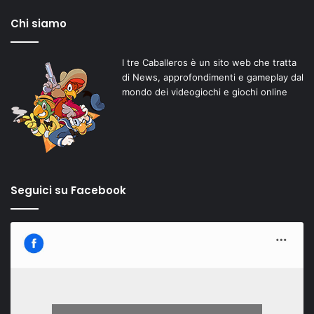
Chi siamo
I tre Caballeros è un sito web che tratta
di News, approfondimenti e gameplay dal
mondo dei videogiochi e giochi online
Seguici su Facebook