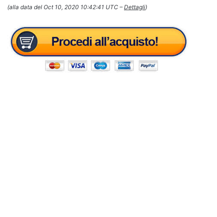
(alla data del Oct 10, 2020 10:42:41 UTC –
Dettagli
)