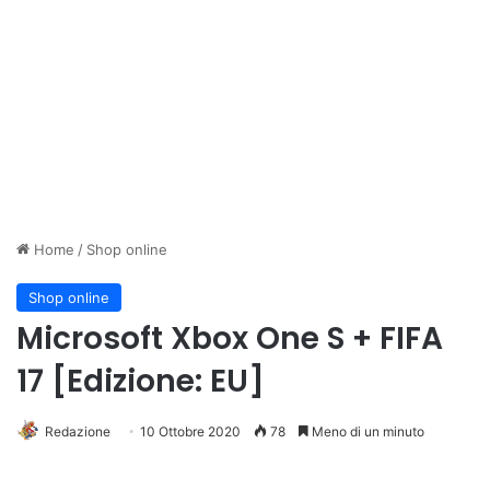
Home
/
Shop online
Shop online
Microsoft Xbox One S + FIFA
17 [Edizione: EU]
Redazione
10 Ottobre 2020
78
Meno di un minuto