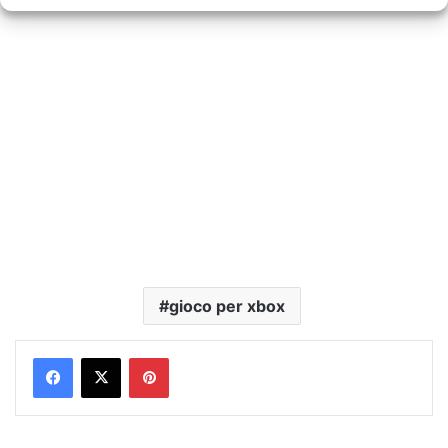
gioco per xbox
Pinterest