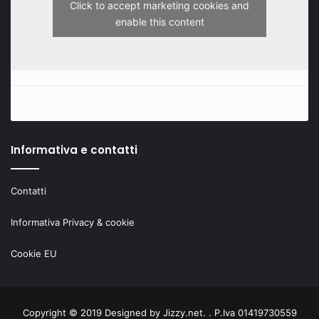
Click to accept marketing cookies and
enable this content
Informativa e contatti
Contatti
Informativa Privacy & cookie
Cookie EU
Copyright © 2019 Designed by
Jizzy.net
. . P.Iva 01419730559