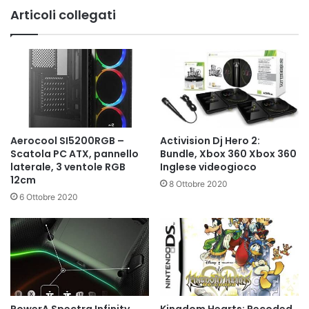
Articoli collegati
Aerocool SI5200RGB –
Activision Dj Hero 2:
Scatola PC ATX, pannello
Bundle, Xbox 360 Xbox 360
laterale, 3 ventole RGB
Inglese videogioco
12cm
8 Ottobre 2020
6 Ottobre 2020