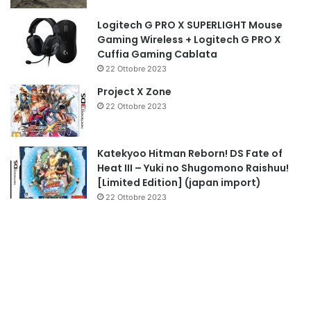
Logitech G PRO X SUPERLIGHT Mouse
Gaming Wireless + Logitech G PRO X
Cuffia Gaming Cablata
22 Ottobre 2023
Project X Zone
22 Ottobre 2023
Katekyoo Hitman Reborn! DS Fate of
Heat III – Yuki no Shugomono Raishuu!
[Limited Edition] (japan import)
22 Ottobre 2023