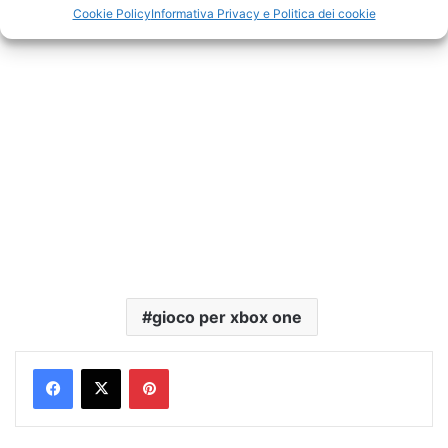
Cookie Policy
Informativa Privacy e Politica dei cookie
gioco per xbox one
Pinterest