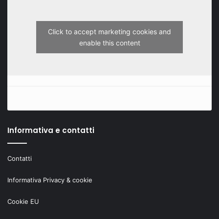
Click to accept marketing cookies and
enable this content
Informativa e contatti
Contatti
Informativa Privacy & cookie
Cookie EU