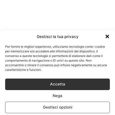
Gestisci la tua privacy
Per fornire le migliori esperienze, utilizziamo tecnologie come i cookie
per memorizzare e/o accedere alle informazioni del dispositivo. Il
consenso a queste tecnologie ci permetterà di elaborare dati come il
comportamento di navigazione o ID unici su questo sito. Non
acconsentire o ritirare il consenso può influire negativamente su alcune
caratteristiche e funzioni.
Accetta
Nega
Gestisci opzioni