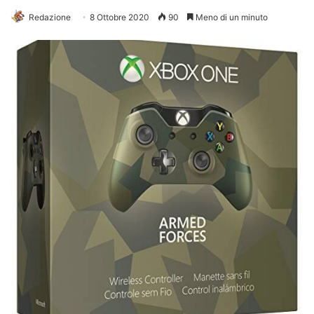
Redazione
8 Ottobre 2020
90
Meno di un minuto