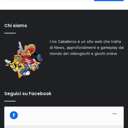
Chi siamo
I tre Caballeros è un sito web che tratta
di News, approfondimenti e gameplay dal
mondo dei videogiochi e giochi online
Seguici su Facebook