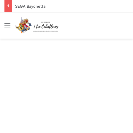
SEGA Bayonetta
Menu