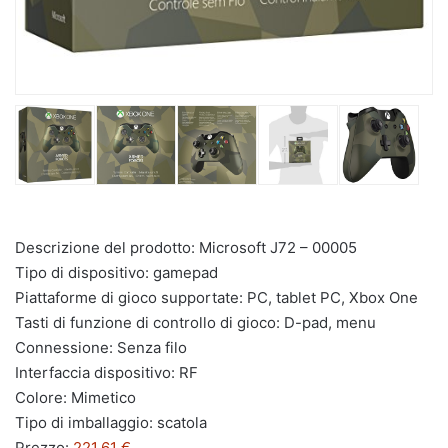
Descrizione del prodotto: Microsoft J72 – 00005
Tipo di dispositivo: gamepad
Piattaforme di gioco supportate: PC, tablet PC, Xbox One
Tasti di funzione di controllo di gioco: D-pad, menu
Connessione: Senza filo
Interfaccia dispositivo: RF
Colore: Mimetico
Tipo di imballaggio: scatola
Prezzo:
221,61 €