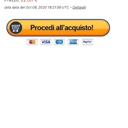
(alla data del Oct 08, 2020 18:21:59 UTC –
Dettagli
)