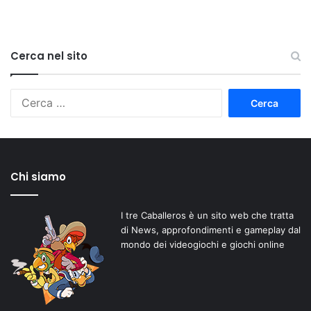
Cerca nel sito
Ricerca
per:
Chi siamo
I tre Caballeros è un sito web che tratta
di News, approfondimenti e gameplay dal
mondo dei videogiochi e giochi online