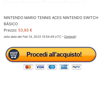
NINTENDO MARIO TENNIS ACES NINTENDO SWITCH
BÁSICO
Prezzo:
53,93 €
(alla data del Feb 14, 2023 15:54:49 UTC –
Dettagli
)