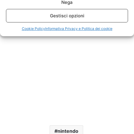
Nega
Gestisci opzioni
Cookie Policy
Informativa Privacy e Politica dei cookie
nintendo