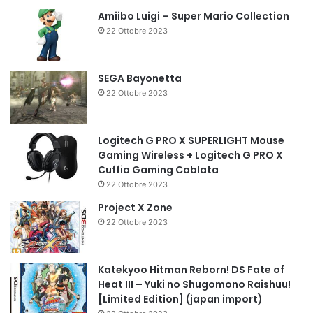
Amiibo Luigi – Super Mario Collection
22 Ottobre 2023
SEGA Bayonetta
22 Ottobre 2023
Logitech G PRO X SUPERLIGHT Mouse
Gaming Wireless + Logitech G PRO X
Cuffia Gaming Cablata
22 Ottobre 2023
Project X Zone
22 Ottobre 2023
Katekyoo Hitman Reborn! DS Fate of
Heat III – Yuki no Shugomono Raishuu!
[Limited Edition] (japan import)