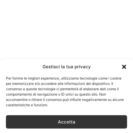
Gestisci la tua privacy
Per fornire le migliori esperienze, utilizziamo tecnologie come i cookie
per memorizzare e/o accedere alle informazioni del dispositivo. Il
consenso a queste tecnologie ci permetterà di elaborare dati come il
comportamento di navigazione o ID unici su questo sito. Non
acconsentire o ritirare il consenso può influire negativamente su alcune
caratteristiche e funzioni.
Accetta