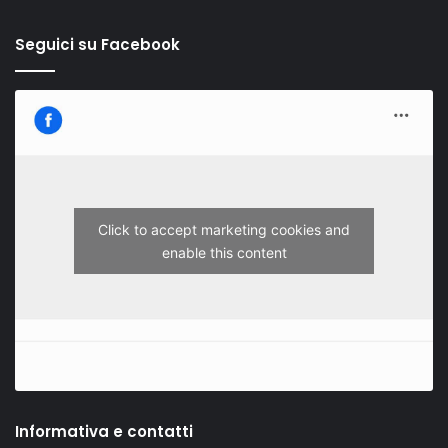
Seguici su Facebook
Click to accept marketing cookies and
enable this content
Informativa e contatti