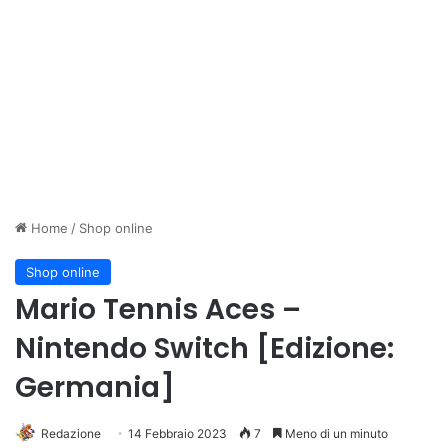
Home
/
Shop online
Shop online
Mario Tennis Aces –
Nintendo Switch [Edizione:
Germania]
Redazione
14 Febbraio 2023
7
Meno di un minuto