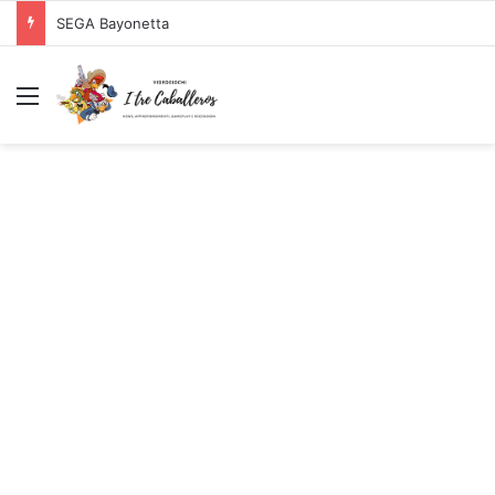
SEGA Bayonetta
Menu