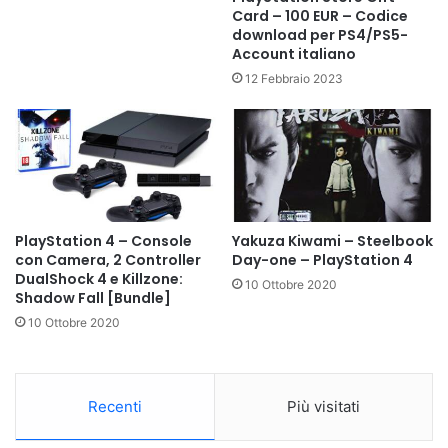
Card – 100 EUR – Codice
download per PS4/PS5-
Account italiano
12 Febbraio 2023
PlayStation 4 – Console
Yakuza Kiwami – Steelbook
con Camera, 2 Controller
Day-one – PlayStation 4
DualShock 4 e Killzone:
10 Ottobre 2020
Shadow Fall [Bundle]
10 Ottobre 2020
Recenti
Più visitati