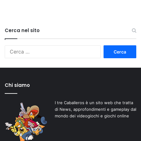
Cerca nel sito
Ricerca
per:
Chi siamo
I tre Caballeros è un sito web che tratta
di News, approfondimenti e gameplay dal
mondo dei videogiochi e giochi online