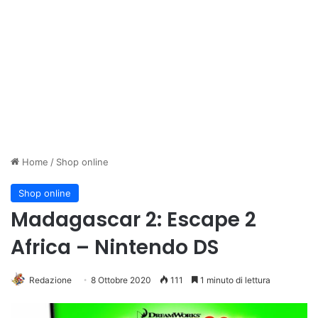
Home
/
Shop online
Shop online
Madagascar 2: Escape 2
Africa – Nintendo DS
Redazione
8 Ottobre 2020
111
1 minuto di lettura