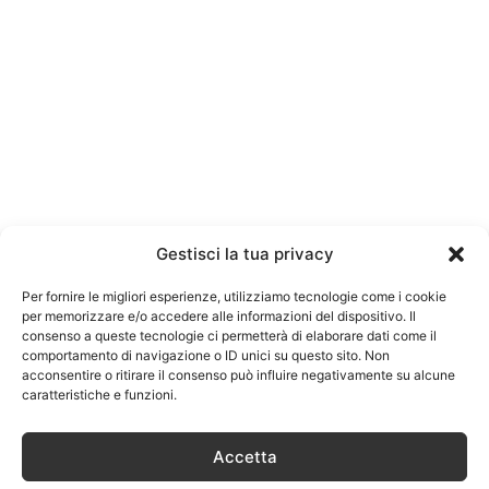
Gestisci la tua privacy
Per fornire le migliori esperienze, utilizziamo tecnologie come i cookie
per memorizzare e/o accedere alle informazioni del dispositivo. Il
consenso a queste tecnologie ci permetterà di elaborare dati come il
comportamento di navigazione o ID unici su questo sito. Non
acconsentire o ritirare il consenso può influire negativamente su alcune
caratteristiche e funzioni.
Accetta