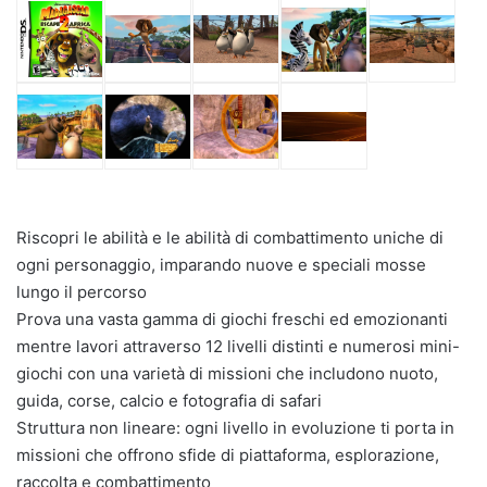
Riscopri le abilità e le abilità di combattimento uniche di
ogni personaggio, imparando nuove e speciali mosse
lungo il percorso
Prova una vasta gamma di giochi freschi ed emozionanti
mentre lavori attraverso 12 livelli distinti e numerosi mini-
giochi con una varietà di missioni che includono nuoto,
guida, corse, calcio e fotografia di safari
Struttura non lineare: ogni livello in evoluzione ti porta in
missioni che offrono sfide di piattaforma, esplorazione,
raccolta e combattimento