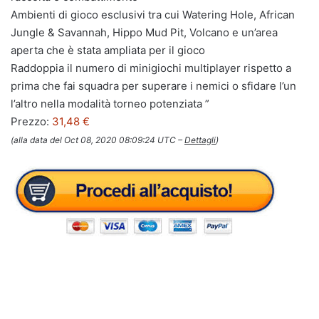
Ambienti di gioco esclusivi tra cui Watering Hole, African
Jungle & Savannah, Hippo Mud Pit, Volcano e un’area
aperta che è stata ampliata per il gioco
Raddoppia il numero di minigiochi multiplayer rispetto a
prima che fai squadra per superare i nemici o sfidare l’un
l’altro nella modalità torneo potenziata ”
Prezzo:
31,48 €
(alla data del Oct 08, 2020 08:09:24 UTC –
Dettagli
)