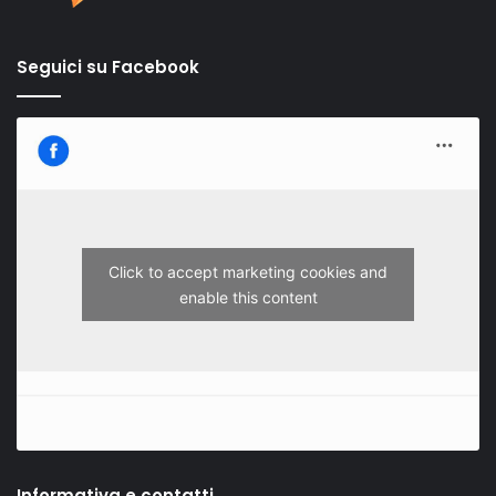
Seguici su Facebook
Click to accept marketing cookies and
enable this content
Informativa e contatti