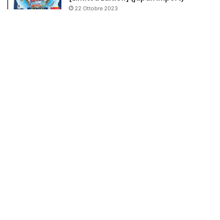
22 Ottobre 2023