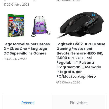
20 Ottobre 2023
Lego Marvel Super Heroes
Logitech G502 HERO Mouse
2 – Xbox One + Bag Lego
Gaming Prestazioni
DC Supervillains Games
Elevate, Sensore HERO 16K,
16000 DPI, RGB, Pesi
9 Ottobre 2020
Regolabili, 11 Pulsanti
Programmabili, Memoria
Integrata, per
PC/Mac/Laptop, Nero
6 Ottobre 2020
Recenti
Più visitati