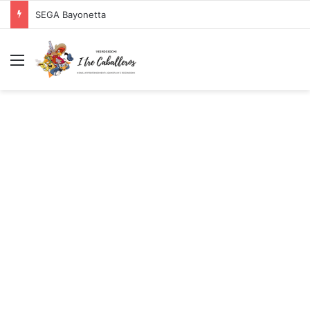
SEGA Bayonetta
Menu