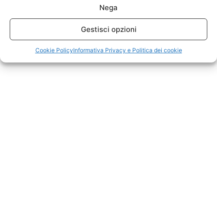
Nega
Gestisci opzioni
Cookie Policy
Informativa Privacy e Politica dei cookie