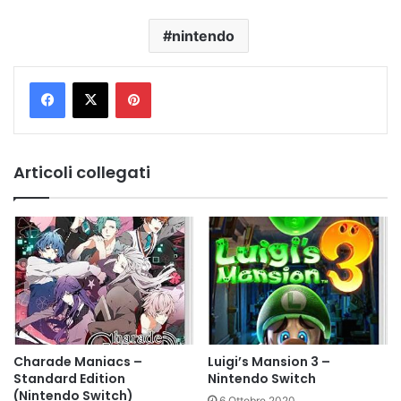
nintendo
Pinterest
Articoli collegati
Charade Maniacs –
Luigi’s Mansion 3 –
Standard Edition
Nintendo Switch
(Nintendo Switch)
6 Ottobre 2020