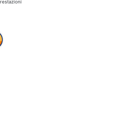
restazioni