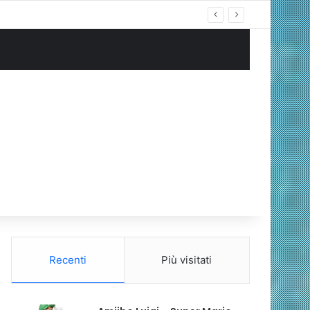
Recenti
Più visitati