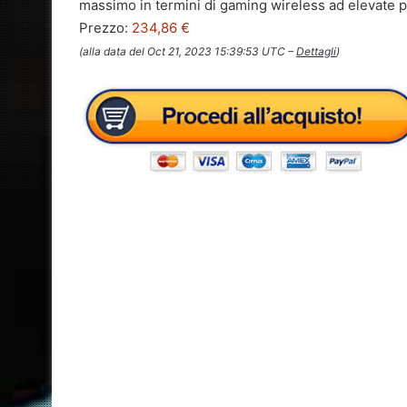
massimo in termini di gaming wireless ad elevate p
Prezzo:
234,86 €
(alla data del Oct 21, 2023 15:39:53 UTC –
Dettagli
)