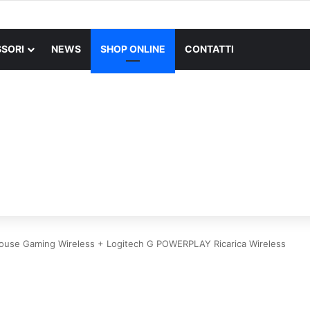
SORI
NEWS
SHOP ONLINE
CONTATTI
use Gaming Wireless + Logitech G POWERPLAY Ricarica Wireless