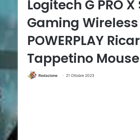
Logitech G PRO X
Gaming Wireless 
POWERPLAY Ricar
Tappetino Mouse
Redazione
21 Ottobre 2023