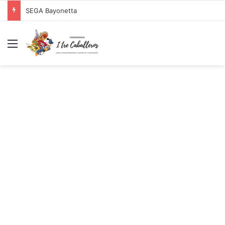
SEGA Bayonetta
Menu