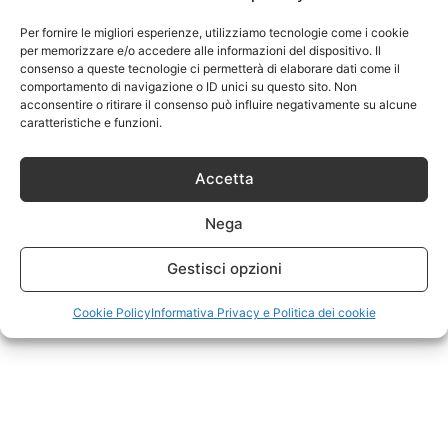
Per fornire le migliori esperienze, utilizziamo tecnologie come i cookie
per memorizzare e/o accedere alle informazioni del dispositivo. Il
consenso a queste tecnologie ci permetterà di elaborare dati come il
comportamento di navigazione o ID unici su questo sito. Non
acconsentire o ritirare il consenso può influire negativamente su alcune
caratteristiche e funzioni.
Accetta
Nega
Gestisci opzioni
Cookie Policy
Informativa Privacy e Politica dei cookie