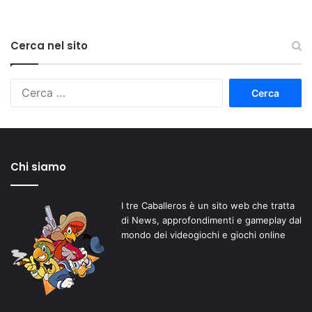
Cerca nel sito
Ricerca
per:
Chi siamo
I tre Caballeros è un sito web che tratta
di News, approfondimenti e gameplay dal
mondo dei videogiochi e giochi online