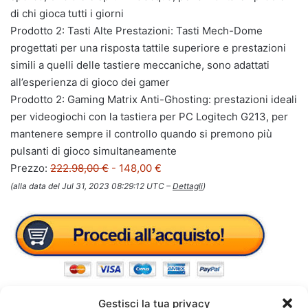
di chi gioca tutti i giorni
Prodotto 2: Tasti Alte Prestazioni: Tasti Mech-Dome
progettati per una risposta ‎tattile superiore e prestazioni
simili a quelli delle tastiere meccaniche, sono ‎adattati
all’esperienza di gioco dei gamer
Prodotto 2: Gaming Matrix Anti-Ghosting: prestazioni ideali
per videogiochi con la tastiera per PC Logitech ‎G213, per
mantenere sempre il controllo quando si premono più
pulsanti di gioco ‎simultaneamente
Prezzo:
222.98,00 €
- 148,00 €
(alla data del Jul 31, 2023 08:29:12 UTC –
Dettagli
)
Gestisci la tua privacy