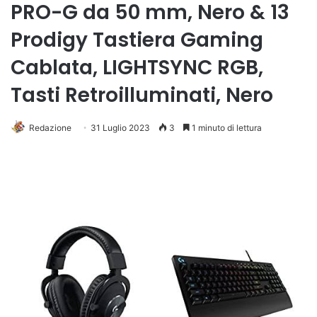
PRO-G da 50 mm, Nero & 13
Prodigy Tastiera Gaming
Cablata, LIGHTSYNC RGB,
Tasti Retroilluminati, Nero
Redazione
31 Luglio 2023
3
1 minuto di lettura