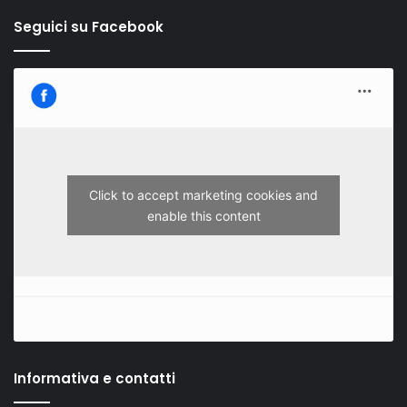
Seguici su Facebook
Click to accept marketing cookies and
enable this content
Informativa e contatti