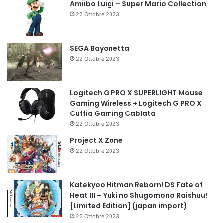
Amiibo Luigi – Super Mario Collection
22 Ottobre 2023
SEGA Bayonetta
22 Ottobre 2023
Logitech G PRO X SUPERLIGHT Mouse
Gaming Wireless + Logitech G PRO X
Cuffia Gaming Cablata
22 Ottobre 2023
Project X Zone
22 Ottobre 2023
Katekyoo Hitman Reborn! DS Fate of
Heat III – Yuki no Shugomono Raishuu!
[Limited Edition] (japan import)
22 Ottobre 2023