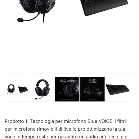
Prodotto 1: Tecnologia per microfono Blue VO!CE: i filtri
per microfono rimovibili di livello pro ottimizzano la tua
voce in tempo reale per garantire un audio più ricco, più