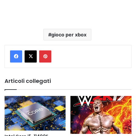
gioco per xbox
Pinterest
Articoli collegati