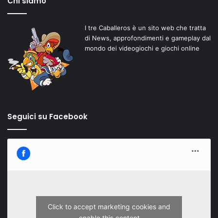
Chi siamo
I tre Caballeros è un sito web che tratta
di News, approfondimenti e gameplay dal
mondo dei videogiochi e giochi online
Seguici su Facebook
Click to accept marketing cookies and
enable this content