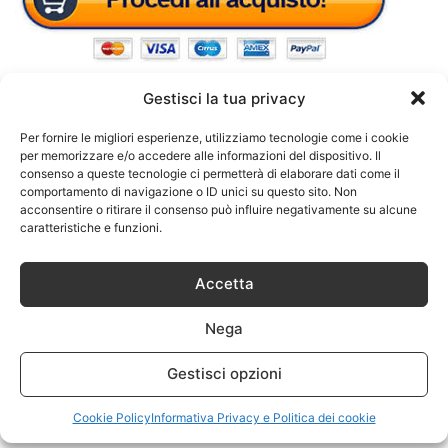
Gestisci la tua privacy
Per fornire le migliori esperienze, utilizziamo tecnologie come i cookie
per memorizzare e/o accedere alle informazioni del dispositivo. Il
consenso a queste tecnologie ci permetterà di elaborare dati come il
comportamento di navigazione o ID unici su questo sito. Non
acconsentire o ritirare il consenso può influire negativamente su alcune
caratteristiche e funzioni.
Accetta
Nega
Gestisci opzioni
Cookie Policy
Informativa Privacy e Politica dei cookie