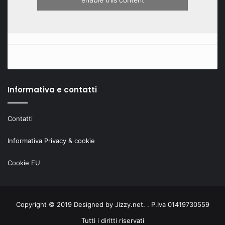
Informativa e contatti
Contatti
Informativa Privacy & cookie
Cookie EU
Copyright © 2019 Designed by
Jizzy.net
. . P.Iva 01419730559
Tutti i diritti riservati