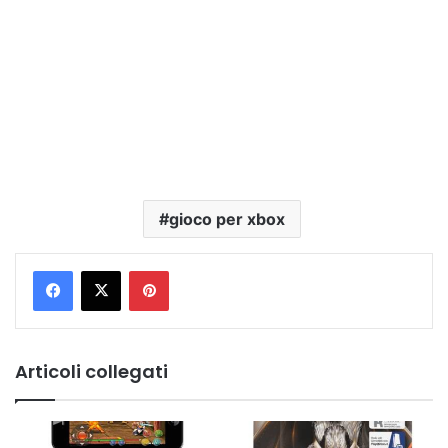
gioco per xbox
Pinterest
Articoli collegati