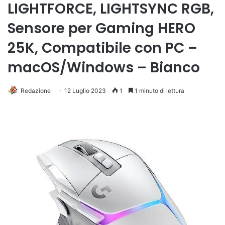
LIGHTFORCE, LIGHTSYNC RGB,
Sensore per Gaming HERO
25K, Compatibile con PC –
macOS/Windows – Bianco
Redazione
12 Luglio 2023
1
1 minuto di lettura