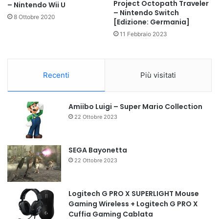
Project Octopath Traveler
– Nintendo Wii U
– Nintendo Switch
8 Ottobre 2020
[Edizione: Germania]
11 Febbraio 2023
Recenti
Più visitati
Amiibo Luigi – Super Mario Collection
22 Ottobre 2023
SEGA Bayonetta
22 Ottobre 2023
Logitech G PRO X SUPERLIGHT Mouse
Gaming Wireless + Logitech G PRO X
Cuffia Gaming Cablata