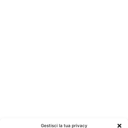
Gestisci la tua privacy