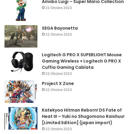
Amiibo Luigi – Super Mario Collection
22 Ottobre 2023
SEGA Bayonetta
22 Ottobre 2023
Logitech G PRO X SUPERLIGHT Mouse
Gaming Wireless + Logitech G PRO X
Cuffia Gaming Cablata
22 Ottobre 2023
Project X Zone
22 Ottobre 2023
Katekyoo Hitman Reborn! DS Fate of
Heat III – Yuki no Shugomono Raishuu!
[Limited Edition] (japan import)
22 Ottobre 2023