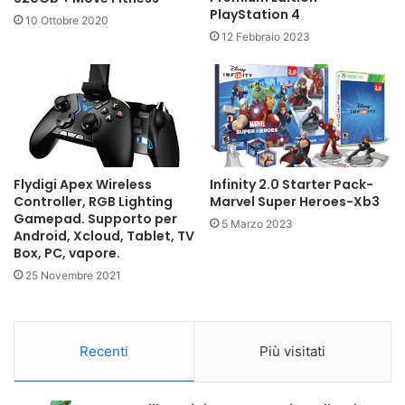
PlayStation 4
10 Ottobre 2020
12 Febbraio 2023
Flydigi Apex Wireless
Infinity 2.0 Starter Pack-
Controller, RGB Lighting
Marvel Super Heroes-Xb3
Gamepad. Supporto per
5 Marzo 2023
Android, Xcloud, Tablet, TV
Box, PC, vapore.
25 Novembre 2021
Recenti
Più visitati