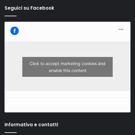
Seguici su Facebook
Click to accept marketing cookies and
enable this content
Informativa e contatti