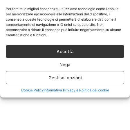
Per fornire le migliori esperienze, utilizziamo tecnologie come i cookie
per memorizzare e/o accedere alle informazioni del dispositivo. Il
consenso a queste tecnologie ci permetterà di elaborare dati come il
comportamento di navigazione o ID unici su questo sito. Non
acconsentire o ritirare il consenso può influire negativamente su alcune
caratteristiche e funzioni.
Accetta
Nega
Gestisci opzioni
Cookie Policy
Informativa Privacy e Politica dei cookie