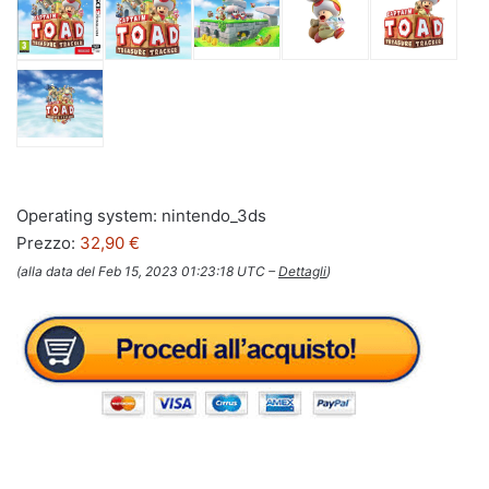
Operating system: nintendo_3ds
Prezzo:
32,90 €
(alla data del Feb 15, 2023 01:23:18 UTC –
Dettagli
)