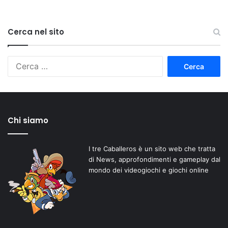
Cerca nel sito
Ricerca
per:
Chi siamo
I tre Caballeros è un sito web che tratta
di News, approfondimenti e gameplay dal
mondo dei videogiochi e giochi online