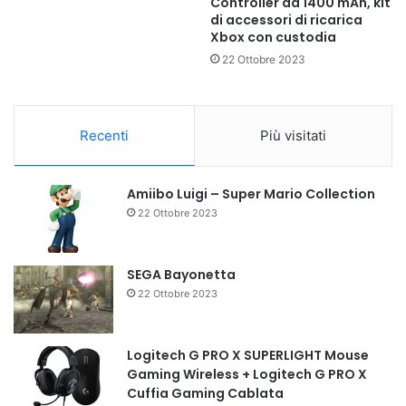
Controller da 1400 mAh, kit
di accessori di ricarica
Xbox con custodia
22 Ottobre 2023
Recenti
Più visitati
Amiibo Luigi – Super Mario Collection
22 Ottobre 2023
SEGA Bayonetta
22 Ottobre 2023
Logitech G PRO X SUPERLIGHT Mouse
Gaming Wireless + Logitech G PRO X
Cuffia Gaming Cablata