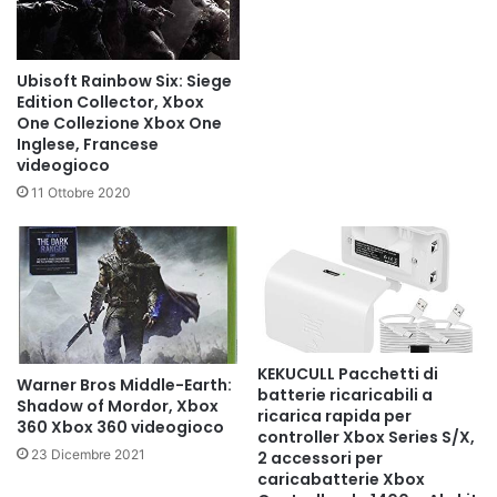
Ubisoft Rainbow Six: Siege
Edition Collector, Xbox
One Collezione Xbox One
Inglese, Francese
videogioco
11 Ottobre 2020
KEKUCULL Pacchetti di
Warner Bros Middle-Earth:
batterie ricaricabili a
Shadow of Mordor, Xbox
ricarica rapida per
360 Xbox 360 videogioco
controller Xbox Series S/X,
23 Dicembre 2021
2 accessori per
caricabatterie Xbox