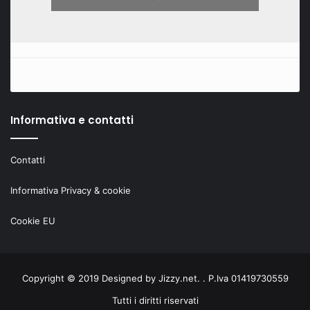
Informativa e contatti
Contatti
Informativa Privacy & cookie
Cookie EU
Copyright © 2019 Designed by
Jizzy.net
. . P.Iva 01419730559
Tutti i diritti riservati