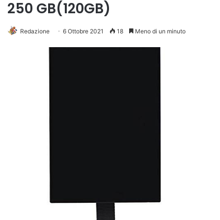
250 GB(120GB)
Redazione
6 Ottobre 2021
18
Meno di un minuto