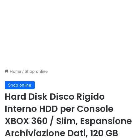
Home
/
Shop online
Shop online
Hard Disk Disco Rigido
Interno HDD per Console
XBOX 360 / Slim, Espansione
Archiviazione Dati, 120 GB