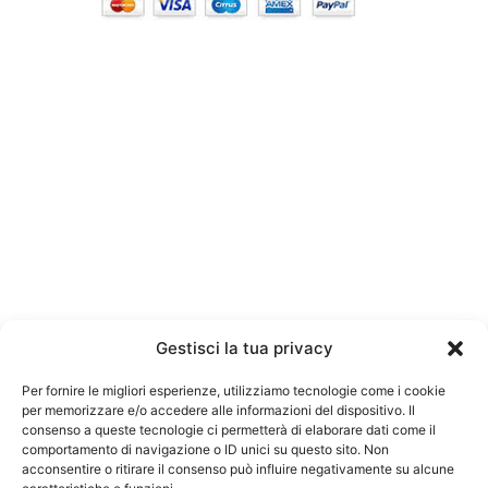
Gestisci la tua privacy
Per fornire le migliori esperienze, utilizziamo tecnologie come i cookie
per memorizzare e/o accedere alle informazioni del dispositivo. Il
consenso a queste tecnologie ci permetterà di elaborare dati come il
comportamento di navigazione o ID unici su questo sito. Non
acconsentire o ritirare il consenso può influire negativamente su alcune