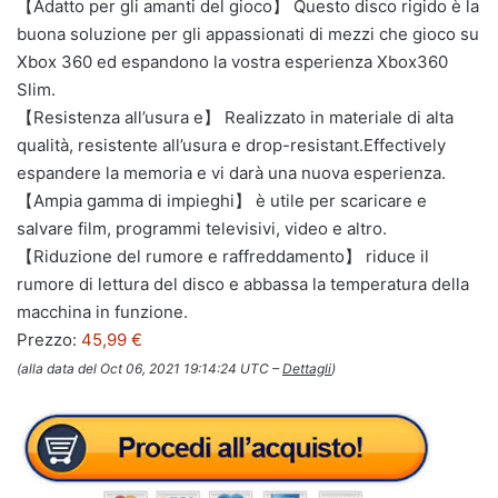
【Adatto per gli amanti del gioco】 Questo disco rigido è la
buona soluzione per gli appassionati di mezzi che gioco su
Xbox 360 ed espandono la vostra esperienza Xbox360
Slim.
【Resistenza all’usura e】 Realizzato in materiale di alta
qualità, resistente all’usura e drop-resistant.Effectively
espandere la memoria e vi darà una nuova esperienza.
【Ampia gamma di impieghi】 è utile per scaricare e
salvare film, programmi televisivi, video e altro.
【Riduzione del rumore e raffreddamento】 riduce il
rumore di lettura del disco e abbassa la temperatura della
macchina in funzione.
Prezzo:
45,99 €
(alla data del Oct 06, 2021 19:14:24 UTC –
Dettagli
)