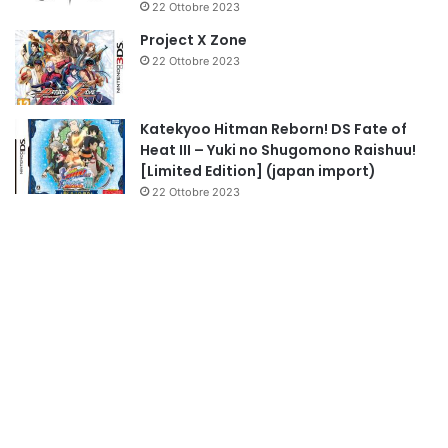
22 Ottobre 2023
Project X Zone
22 Ottobre 2023
Katekyoo Hitman Reborn! DS Fate of
Heat III – Yuki no Shugomono Raishuu!
[Limited Edition] (japan import)
22 Ottobre 2023