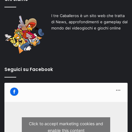
I tre Caballeros è un sito web che tratta
di News, approfondimenti e gameplay dal
mondo dei videogiochi e giochi online
Seguici su Facebook
Click to accept marketing cookies and
enable this content