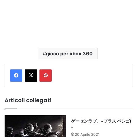
gioco per xbox 360
Pinterest
Articoli collegati
ゲーセンラブ。~プラス ペンゴ!
~
20 Aprile 2021