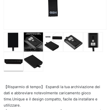
【Risparmio di tempo】 Espandi la tua archiviazione dei
dati e abbreviare notevolmente caricamento gioco
time.Unique e il design compatto, facile da installare e
utilizzare.