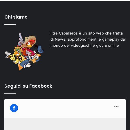
Chi siamo
I tre Caballeros è un sito web che tratta
di News, approfondimenti e gameplay dal
mondo dei videogiochi e giochi online
Seguici su Facebook