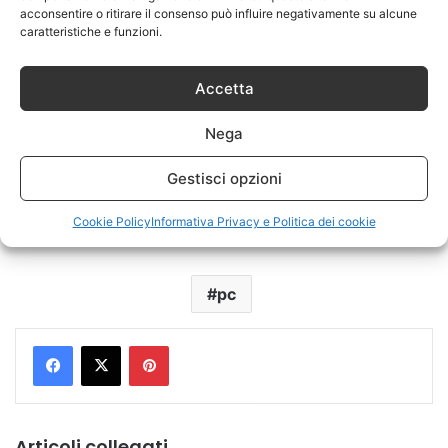
acconsentire o ritirare il consenso può influire negativamente su alcune
caratteristiche e funzioni.
Accetta
Nega
Gestisci opzioni
Cookie Policy
Informativa Privacy e Politica dei cookie
pc
Pinterest
Articoli collegati