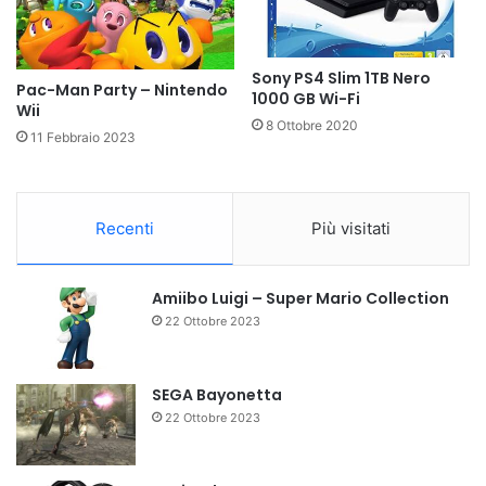
Sony PS4 Slim 1TB Nero
Pac-Man Party – Nintendo
1000 GB Wi-Fi
Wii
8 Ottobre 2020
11 Febbraio 2023
Recenti
Più visitati
Amiibo Luigi – Super Mario Collection
22 Ottobre 2023
SEGA Bayonetta
22 Ottobre 2023