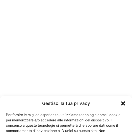
Gestisci la tua privacy
Per fornire le migliori esperienze, utilizziamo tecnologie come i cookie
per memorizzare e/o accedere alle informazioni del dispositivo. Il
consenso a queste tecnologie ci permetterà di elaborare dati come il
comportamento di navigazione o ID unici su questo sito. Non