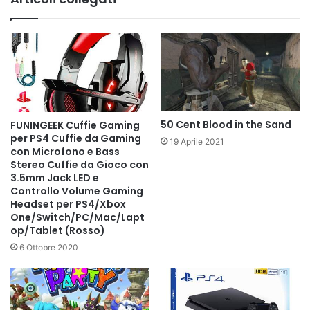
50 Cent Blood in the Sand
FUNINGEEK Cuffie Gaming
per PS4 Cuffie da Gaming
19 Aprile 2021
con Microfono e Bass
Stereo Cuffie da Gioco con
3.5mm Jack LED e
Controllo Volume Gaming
Headset per PS4/Xbox
One/Switch/PC/Mac/Lapt
op/Tablet (Rosso)
6 Ottobre 2020