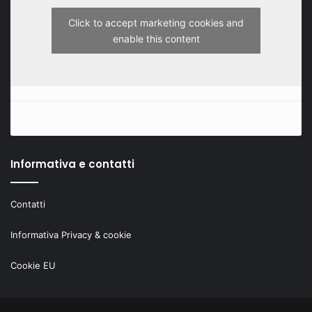
Click to accept marketing cookies and
enable this content
Informativa e contatti
Contatti
Informativa Privacy & cookie
Cookie EU