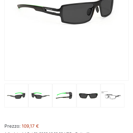
Prezzo:
109,17 €