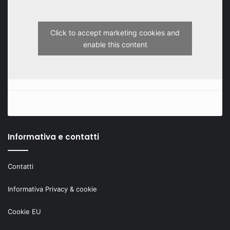
Click to accept marketing cookies and
enable this content
Informativa e contatti
Contatti
Informativa Privacy & cookie
Cookie EU