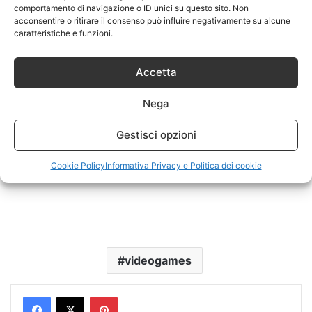
comportamento di navigazione o ID unici su questo sito. Non
acconsentire o ritirare il consenso può influire negativamente su alcune
caratteristiche e funzioni.
Accetta
Nega
Gestisci opzioni
Cookie Policy
Informativa Privacy e Politica dei cookie
videogames
Pinterest