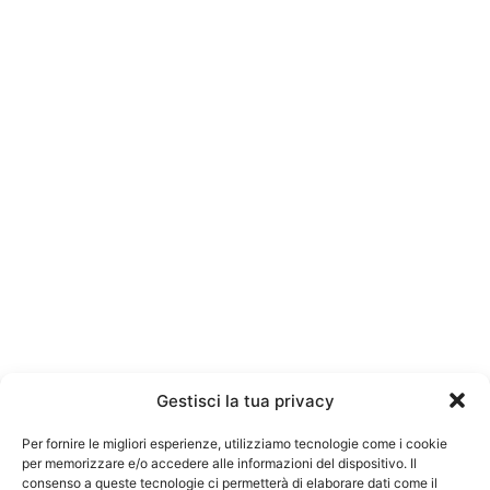
Gestisci la tua privacy
Per fornire le migliori esperienze, utilizziamo tecnologie come i cookie
per memorizzare e/o accedere alle informazioni del dispositivo. Il
consenso a queste tecnologie ci permetterà di elaborare dati come il