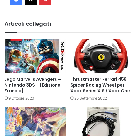
Articoli collegati
Lego Marvel’s Avengers –
Thrustmaster Ferrari 458
Nintendo 3DS – [Edizione:
Spider Racing Wheel per
Francia]
Xbox Series X|S / Xbox One
9 Ottobre 2020
25 Settembre 2022