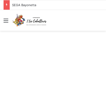
SEGA Bayonetta
Menu