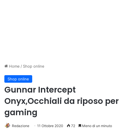
Home
/
Shop online
Shop online
Gunnar Intercept
Onyx,Occhiali da riposo per
gaming
Redazione
11 Ottobre 2020
72
Meno di un minuto