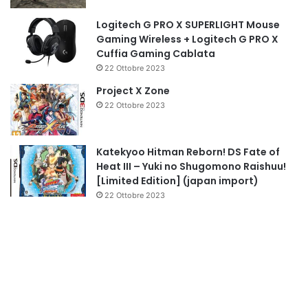
Logitech G PRO X SUPERLIGHT Mouse
Gaming Wireless + Logitech G PRO X
Cuffia Gaming Cablata
22 Ottobre 2023
Project X Zone
22 Ottobre 2023
Katekyoo Hitman Reborn! DS Fate of
Heat III – Yuki no Shugomono Raishuu!
[Limited Edition] (japan import)
22 Ottobre 2023