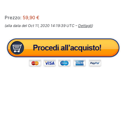
Prezzo:
59,90 €
(alla data del Oct 11, 2020 14:19:39 UTC –
Dettagli
)