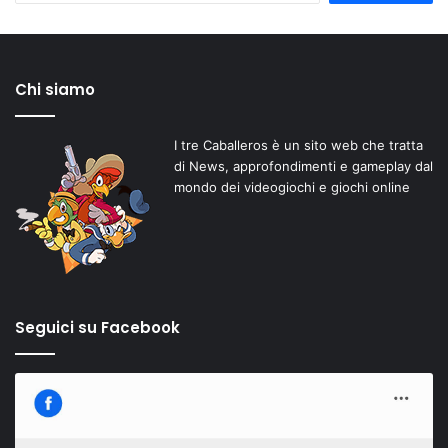
Chi siamo
I tre Caballeros è un sito web che tratta
di News, approfondimenti e gameplay dal
mondo dei videogiochi e giochi online
Seguici su Facebook