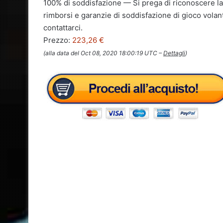
100% di soddisfazione — Si prega di riconoscere la 
rimborsi e garanzie di soddisfazione di gioco volant
contattarci.
Prezzo:
223,26 €
(alla data del Oct 08, 2020 18:00:19 UTC –
Dettagli
)