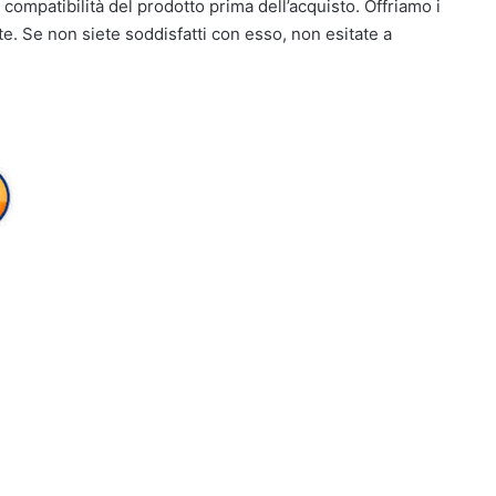
compatibilità del prodotto prima dell’acquisto. Offriamo i
e. Se non siete soddisfatti con esso, non esitate a