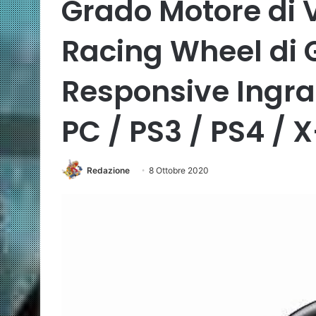
Grado Motore di 
Racing Wheel di 
Responsive Ingra
PC / PS3 / PS4 /
Redazione
8 Ottobre 2020