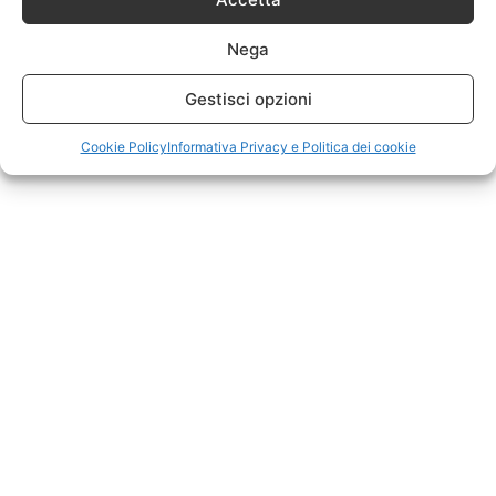
Nega
Gestisci opzioni
Cookie Policy
Informativa Privacy e Politica dei cookie