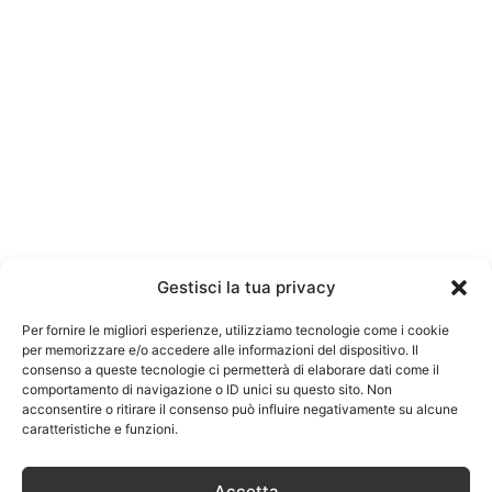
Gestisci la tua privacy
Per fornire le migliori esperienze, utilizziamo tecnologie come i cookie
per memorizzare e/o accedere alle informazioni del dispositivo. Il
consenso a queste tecnologie ci permetterà di elaborare dati come il
comportamento di navigazione o ID unici su questo sito. Non
acconsentire o ritirare il consenso può influire negativamente su alcune
caratteristiche e funzioni.
Accetta