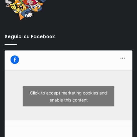
Seguici su Facebook
Click to accept marketing cookies and
enable this content