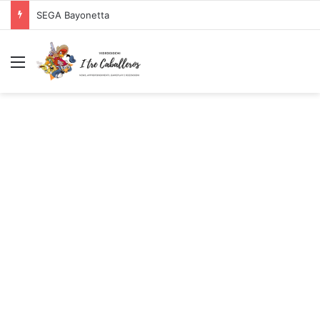
SEGA Bayonetta
Menu