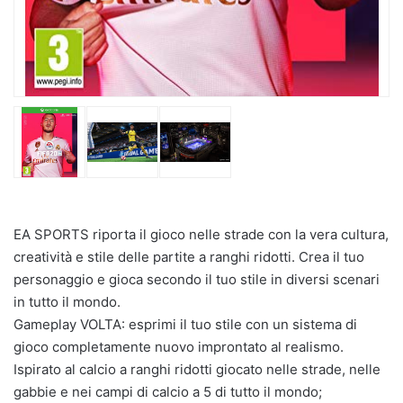
EA SPORTS riporta il gioco nelle strade con la vera cultura,
creatività e stile delle partite a ranghi ridotti. Crea il tuo
personaggio e gioca secondo il tuo stile in diversi scenari
in tutto il mondo.
Gameplay VOLTA: esprimi il tuo stile con un sistema di
gioco completamente nuovo improntato al realismo.
Ispirato al calcio a ranghi ridotti giocato nelle strade, nelle
gabbie e nei campi di calcio a 5 di tutto il mondo;