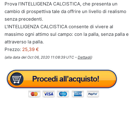
Prova l’INTELLIGENZA CALCISTICA, che presenta un
cambio di prospettiva tale da offrire un livello di realismo
senza precedenti.
L’INTELLIGENZA CALCISTICA consente di vivere al
massimo ogni attimo sul campo: con la palla, senza palla e
attraverso la palla.
Prezzo:
25,39 €
(alla data del Oct 06, 2020 11:08:39 UTC –
Dettagli
)