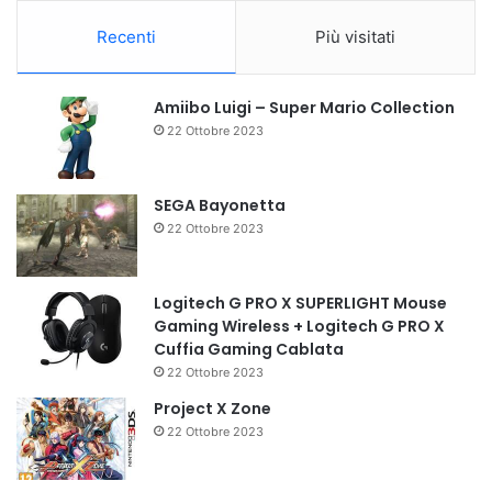
Recenti
Più visitati
Amiibo Luigi – Super Mario Collection
22 Ottobre 2023
SEGA Bayonetta
22 Ottobre 2023
Logitech G PRO X SUPERLIGHT Mouse
Gaming Wireless + Logitech G PRO X
Cuffia Gaming Cablata
22 Ottobre 2023
Project X Zone
22 Ottobre 2023