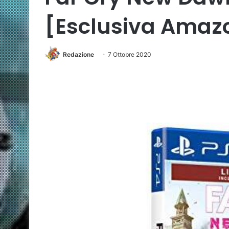
[Esclusiva Amazo
Redazione
7 Ottobre 2020