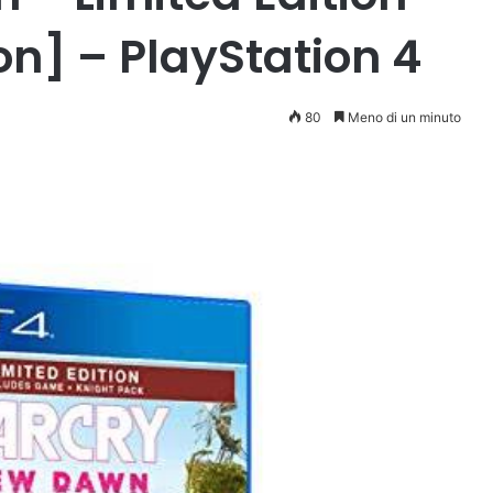
n] – PlayStation 4
80
Meno di un minuto