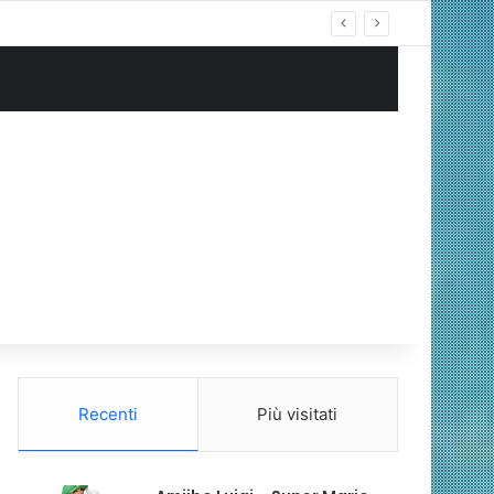
Recenti
Più visitati