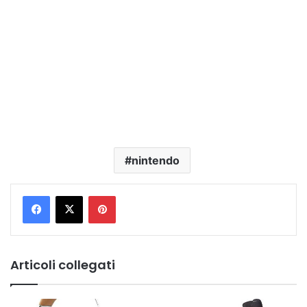
nintendo
Pinterest
Articoli collegati