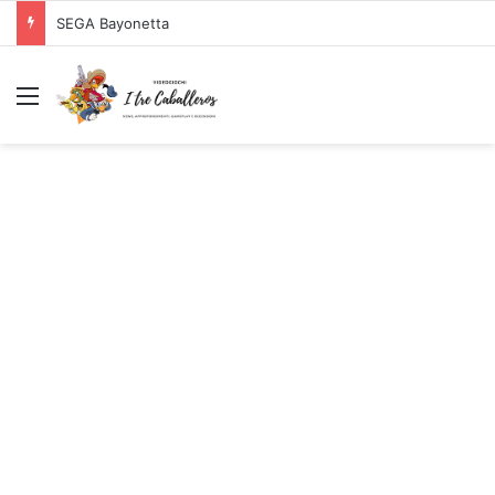
SEGA Bayonetta
Menu