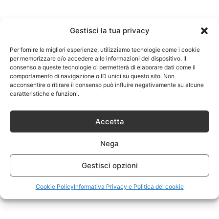
Gestisci la tua privacy
Per fornire le migliori esperienze, utilizziamo tecnologie come i cookie
per memorizzare e/o accedere alle informazioni del dispositivo. Il
consenso a queste tecnologie ci permetterà di elaborare dati come il
comportamento di navigazione o ID unici su questo sito. Non
acconsentire o ritirare il consenso può influire negativamente su alcune
caratteristiche e funzioni.
Accetta
Nega
Gestisci opzioni
Cookie Policy
Informativa Privacy e Politica dei cookie