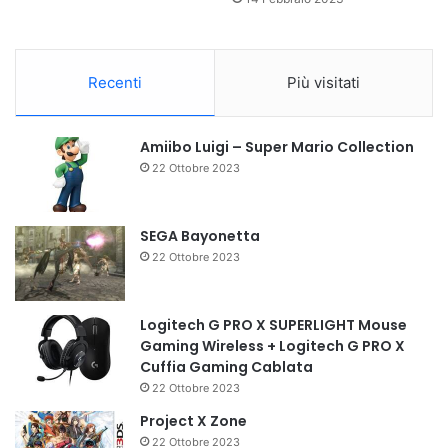
Recenti
Più visitati
Amiibo Luigi – Super Mario Collection
22 Ottobre 2023
SEGA Bayonetta
22 Ottobre 2023
Logitech G PRO X SUPERLIGHT Mouse
Gaming Wireless + Logitech G PRO X
Cuffia Gaming Cablata
22 Ottobre 2023
Project X Zone
22 Ottobre 2023