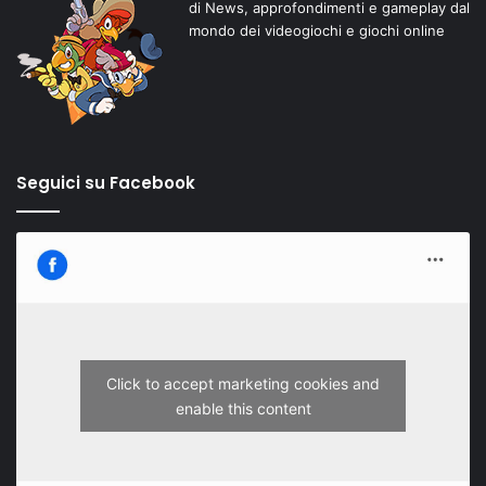
di News, approfondimenti e gameplay dal
mondo dei videogiochi e giochi online
Seguici su Facebook
Click to accept marketing cookies and
enable this content