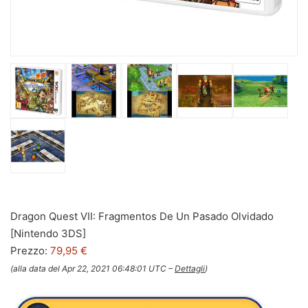
Dragon Quest VII: Fragmentos De Un Pasado Olvidado
[Nintendo 3DS]
Prezzo:
79,95 €
(alla data del Apr 22, 2021 06:48:01 UTC –
Dettagli
)