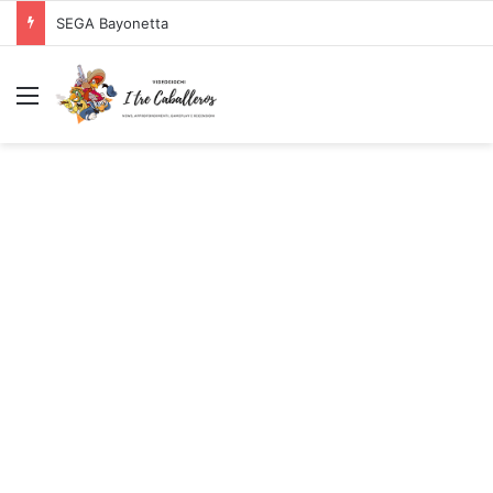
SEGA Bayonetta
Menu