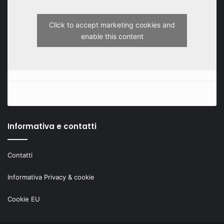
Click to accept marketing cookies and
enable this content
Informativa e contatti
Contatti
Informativa Privacy & cookie
Cookie EU