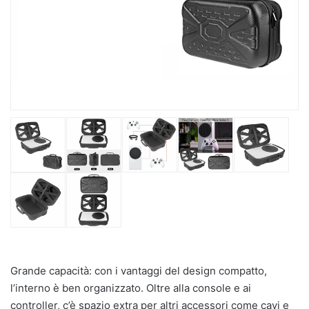
Grande capacità: con i vantaggi del design compatto,
l’interno è ben organizzato. Oltre alla console e ai
controller, c’è spazio extra per altri accessori come cavi e