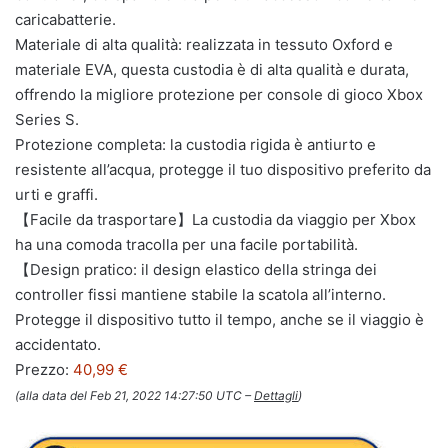
caricabatterie.
Materiale di alta qualità: realizzata in tessuto Oxford e
materiale EVA, questa custodia è di alta qualità e durata,
offrendo la migliore protezione per console di gioco Xbox
Series S.
Protezione completa: la custodia rigida è antiurto e
resistente all’acqua, protegge il tuo dispositivo preferito da
urti e graffi.
【Facile da trasportare】La custodia da viaggio per Xbox
ha una comoda tracolla per una facile portabilità.
【Design pratico: il design elastico della stringa dei
controller fissi mantiene stabile la scatola all’interno.
Protegge il dispositivo tutto il tempo, anche se il viaggio è
accidentato.
Prezzo:
40,99 €
(alla data del Feb 21, 2022 14:27:50 UTC –
Dettagli
)