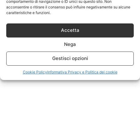
comportamento di navigazione o ID unici su questo sito. Non
acconsentire o ritirare il consenso può influire negativamente su alcune
caratteristiche e funzioni.
Accetta
Nega
Gestisci opzioni
Cookie Policy
Informativa Privacy e Politica dei cookie