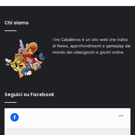
Chi siamo
I tre Caballeros è un sito web che tratta
di News, approfondimenti e gameplay dal
mondo dei videogiochi e giochi online
Seguici su Facebook