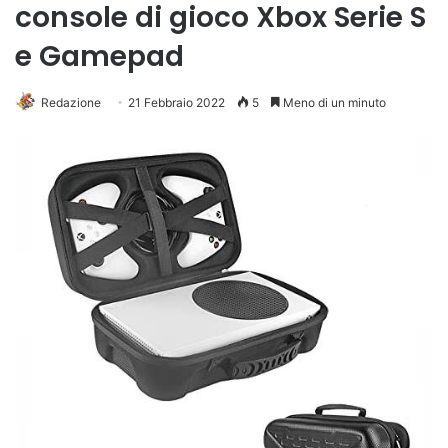
console di gioco Xbox Serie S
e Gamepad
Redazione
21 Febbraio 2022
5
Meno di un minuto