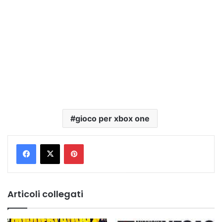
gioco per xbox one
Pinterest
Articoli collegati