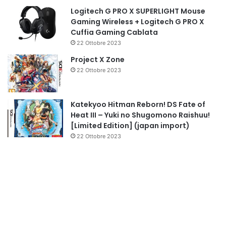
Logitech G PRO X SUPERLIGHT Mouse
Gaming Wireless + Logitech G PRO X
Cuffia Gaming Cablata
22 Ottobre 2023
Project X Zone
22 Ottobre 2023
Katekyoo Hitman Reborn! DS Fate of
Heat III – Yuki no Shugomono Raishuu!
[Limited Edition] (japan import)
22 Ottobre 2023