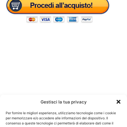
Gestisci la tua privacy
Per fornire le migliori esperienze, utilizziamo tecnologie come i cookie
per memorizzare e/o accedere alle informazioni del dispositivo. Il
consenso a queste tecnologie ci permetterà di elaborare dati come il