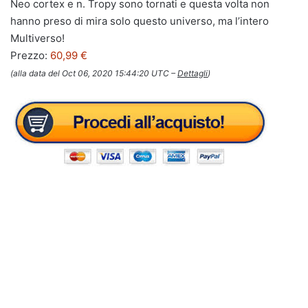
Neo cortex e n. Tropy sono tornati e questa volta non
hanno preso di mira solo questo universo, ma l’intero
Multiverso!
Prezzo:
60,99 €
(alla data del Oct 06, 2020 15:44:20 UTC –
Dettagli
)