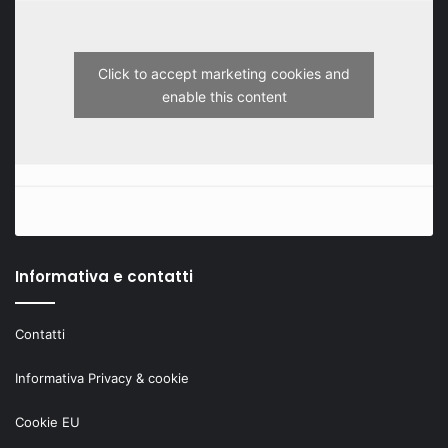
Click to accept marketing cookies and
enable this content
Informativa e contatti
Contatti
Informativa Privacy & cookie
Cookie EU