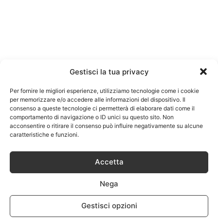
Gestisci la tua privacy
Per fornire le migliori esperienze, utilizziamo tecnologie come i cookie
per memorizzare e/o accedere alle informazioni del dispositivo. Il
consenso a queste tecnologie ci permetterà di elaborare dati come il
comportamento di navigazione o ID unici su questo sito. Non
acconsentire o ritirare il consenso può influire negativamente su alcune
caratteristiche e funzioni.
Accetta
Nega
Gestisci opzioni