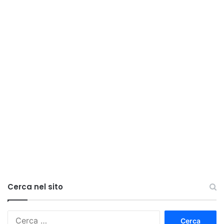
Cerca nel sito
Ricerca