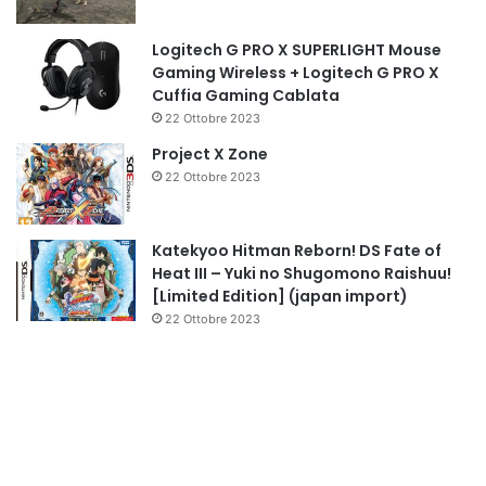
Logitech G PRO X SUPERLIGHT Mouse
Gaming Wireless + Logitech G PRO X
Cuffia Gaming Cablata
22 Ottobre 2023
Project X Zone
22 Ottobre 2023
Katekyoo Hitman Reborn! DS Fate of
Heat III – Yuki no Shugomono Raishuu!
[Limited Edition] (japan import)
22 Ottobre 2023