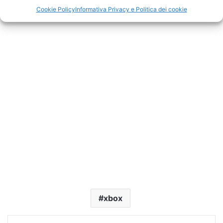
Cookie Policy
Informativa Privacy e Politica dei cookie
xbox