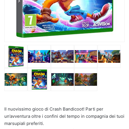
Il nuovissimo gioco di Crash Bandicoot! Parti per
un’avventura oltre i confini del tempo in compagnia dei tuoi
marsupiali preferiti.