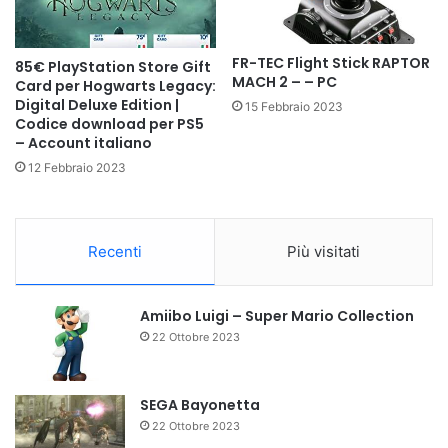
FR-TEC Flight Stick RAPTOR
85€ PlayStation Store Gift
MACH 2 – – PC
Card per Hogwarts Legacy:
Digital Deluxe Edition |
15 Febbraio 2023
Codice download per PS5
– Account italiano
12 Febbraio 2023
Recenti
Più visitati
Amiibo Luigi – Super Mario Collection
22 Ottobre 2023
SEGA Bayonetta
22 Ottobre 2023