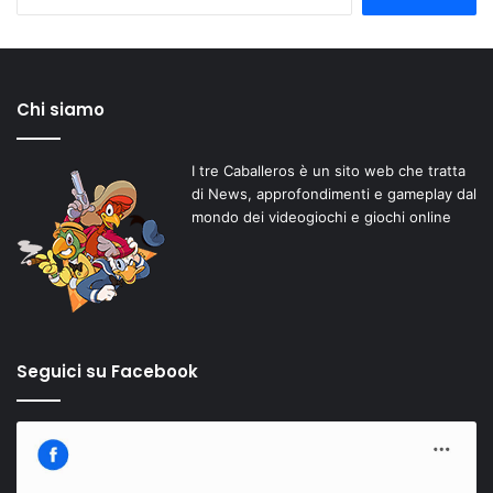
per:
Chi siamo
I tre Caballeros è un sito web che tratta
di News, approfondimenti e gameplay dal
mondo dei videogiochi e giochi online
Seguici su Facebook