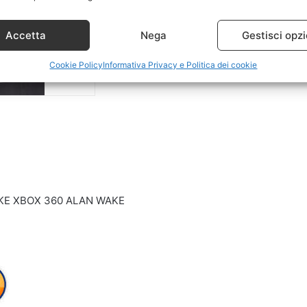
Accetta
Nega
Gestisci opzi
Cookie Policy
Informativa Privacy e Politica dei cookie
AKE XBOX 360 ALAN WAKE