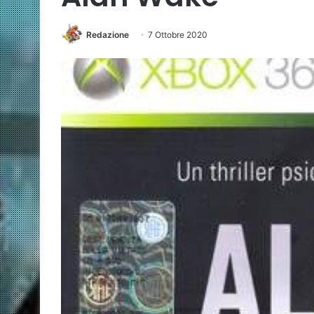
Redazione
7 Ottobre 2020