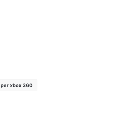
 per xbox 360