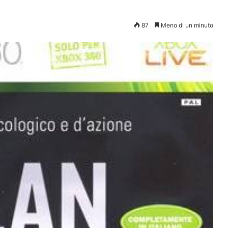
87
Meno di un minuto